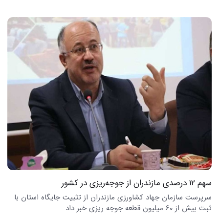
سهم 12 درصدی مازندران از جوجه‌ریزی در کشور
سرپرست سازمان جهاد کشاورزی مازندران از تثبیت جایگاه استان با
ثبت بیش از 60 میلیون قطعه جوجه ریزی خبر داد