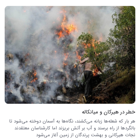
خطر در هیرکان و میانکاله
هر بار که شعله‌ها زبانه می‌کشند، نگاه‌ها به آسمان دوخته می‌شود تا
بالگردها از راه برسند و آب بر آتش بریزند اما کارشناسان معتقدند
نجات هیرکانی و بهشت پرندگان از زمین آغاز می‌شود