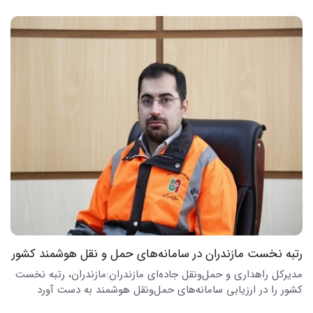
رتبه نخست مازندران در سامانه‌های حمل و نقل هوشمند کشور
مدیرکل راهداری و حمل‌ونقل جاده‌ای مازندران:مازندران، رتبه نخست
کشور را در ارزیابی سامانه‌های حمل‌ونقل هوشمند به دست آورد