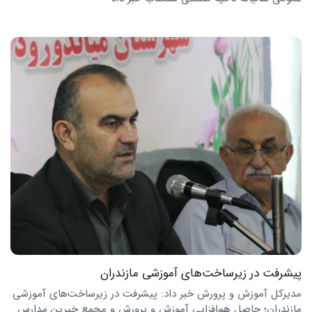
پیشرفت در زیرساخت‌های آموزشی مازندران
مدیرکل آموزش و پرورش خبر داد: پیشرفت در زیرساخت‌های آموزشی
مازندران؛ حاصل هم‌افزایی آموزش و پرورش و مجمع خیرین مدارس