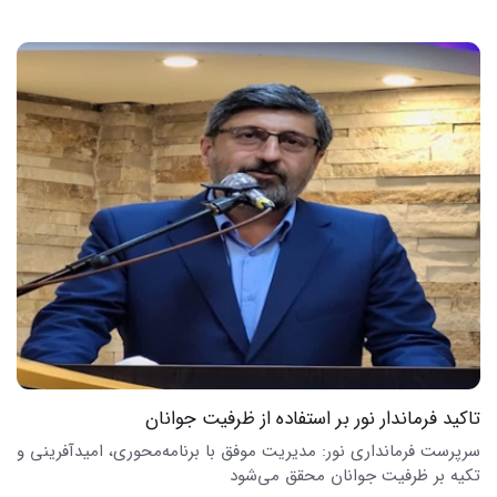
تاکید فرماندار نور بر استفاده از ظرفیت جوانان
سرپرست فرمانداری نور: مدیریت موفق با برنامه‌محوری، امیدآفرینی و
تکیه بر ظرفیت جوانان محقق می‌شود