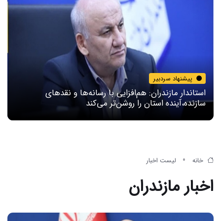
پیشنهاد سردبیر
استاندار مازندران: هم‌افزایی با رسانه‌ها و نقدهای
سازنده،آینده استان را روشن‌تر می‌کند
خانه
لیست اخبار
اخبار مازندران