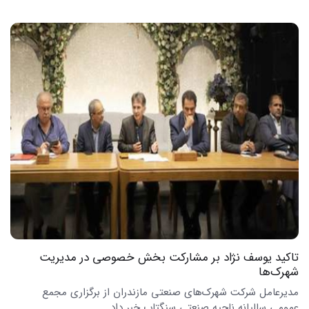
تاکید یوسف نژاد بر مشارکت بخش خصوصی در مدیریت
شهرک‌ها
مدیرعامل شرکت شهرک‌های صنعتی مازندران از برگزاری مجمع
عمومی سالیانه ناحیه صنعتی سنگتاب خبر داد