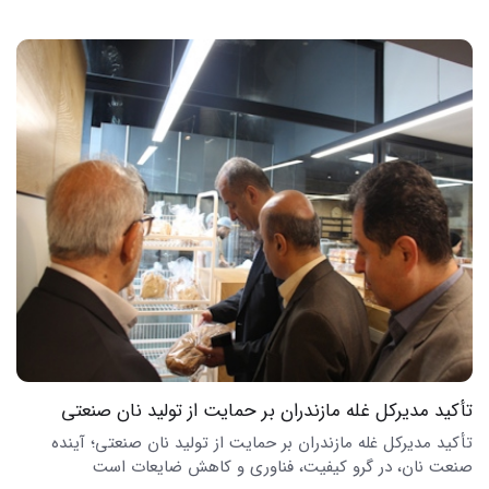
تأکید مدیرکل غله مازندران بر حمایت از تولید نان صنعتی
تأکید مدیرکل غله مازندران بر حمایت از تولید نان صنعتی؛ آینده
صنعت نان، در گرو کیفیت، فناوری و کاهش ضایعات است