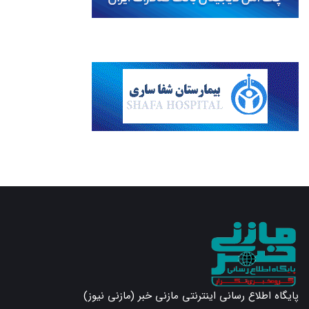
پایگاه اطلاع رسانی اینترنتی مازنی خبر (مازنی نیوز)