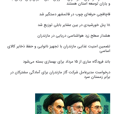
و یاران توسعه استان هستند
قاچاقچی حرفه‌ای چوب در قائمشهر دستگیر شد
۱۸ پنل خورشیدی در بین عشایر بابلی توزیع شد
هشدار سطح زرد هواشناسی دریایی در مازندران
تضمین امنیت غذایی مازندران با تجهیز نانوایی و حفظ ذخایر کالای
اساسی
باند فرودگاه ساری از ۱۵ مرداد برای بهسازی بسته می‌شود
درخواست مدیرعامل شرکت گاز مازندران برای آمادگی مشترکان در
برابر زمستان سرد