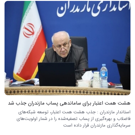
هشت همت اعتبار برای ساماندهی پساب مازندران جذب شد
استاندار مازندران : جذب هشت همت اعتبار، توسعه شبکه‌های
فاضلاب و بهره‌گیری از پساب تصفیه‌شده را در شمار اولویت‌های
سرمایه‌گذاری مازندران قرار داده است