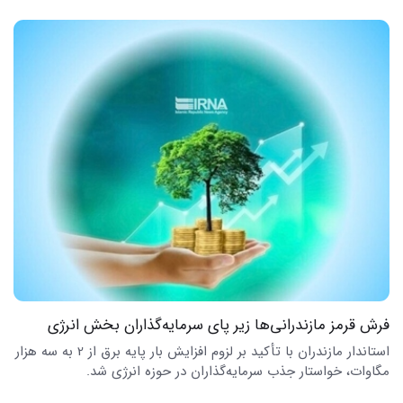
فرش قرمز مازندرانی‌ها زیر پای سرمایه‌گذاران بخش انرژی
استاندار مازندران با تأکید بر لزوم افزایش بار پایه برق از 2 به سه هزار
مگاوات، خواستار جذب سرمایه‌گذاران در حوزه انرژی شد.