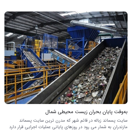
به‌وقت پایان بحران زیست محیطی شمال
سایت پسماند زباله در قائم شهر که مدرن ترین سایت پسماند
مازندران به شمار می رود در روزهای پایانی عملیات اجرایی قرار دارد