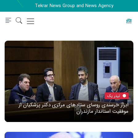
Tekrar News Group and News Agency
تیتر یک
ابراز خرسندی روسای ستادهای مرکزی دکتر پزشکیان از
موفقیت استاندار مازندران