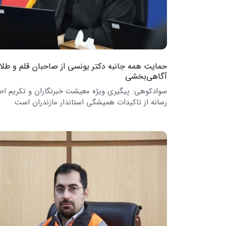
حمایت همه جانبه دکتر یونسی از صاحبان قلم و طلایه
آگاهی‌بخشی
سوادکوهی: پیگیری ویژه معیشت خبرنگاران و تکریم ا
رسانه از تاکیدات همیشگی استاندار مازندران است