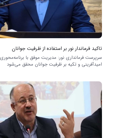
تاکید فرماندار نور بر استفاده از ظرفیت جوانان
سرپرست فرمانداری نور: مدیریت موفق با برنامه‌محوری،
امیدآفرینی و تکیه بر ظرفیت جوانان محقق می‌شود