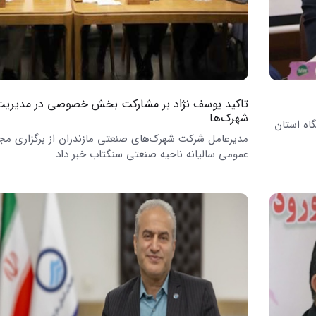
تاکید یوسف نژاد بر مشارکت بخش خصوصی در مدیری
شهرک‌ها
اه استان
مدیرعامل شرکت شهرک‌های صنعتی مازندران از برگزاری مج
عمومی سالیانه ناحیه صنعتی سنگتاب خبر داد