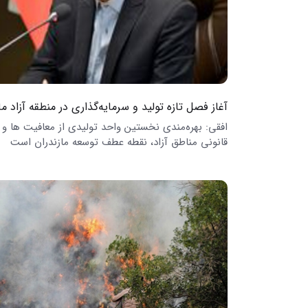
آغاز فصل تازه تولید و سرمایه‌گذاری در منطقه آزاد ما
افقی: بهره‌مندی نخستین واحد تولیدی از معافیت ها و
قانونی مناطق آزاد، نقطه عطف توسعه مازندران است