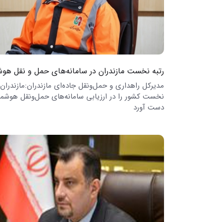
رتبه نخست مازندران در سامانه‌های حمل و نقل هوش
مدیرکل راهداری و حمل‌ونقل جاده‌ای مازندران:مازندران،
نخست کشور را در ارزیابی سامانه‌های حمل‌ونقل هوشمن
دست آورد