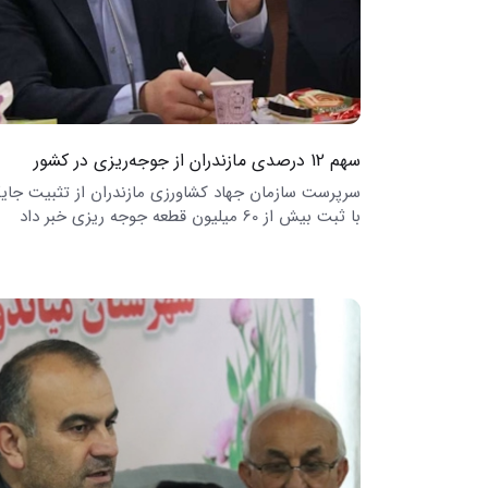
سهم 12 درصدی مازندران از جوجه‌ریزی در کشور
سرپرست سازمان جهاد کشاورزی مازندران از تثبیت جایگ
با ثبت بیش از 60 میلیون قطعه جوجه ریزی خبر داد