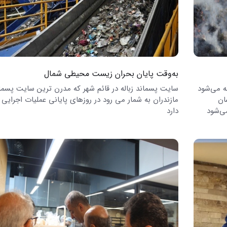
به‌وقت پایان بحران زیست محیطی شمال
ته می‌شود
سایت پسماند زباله در قائم شهر که مدرن ترین سایت پسما
ان
مازندران به شمار می رود در روزهای پایانی عملیات اجرایی ق
ی‌شود
دارد