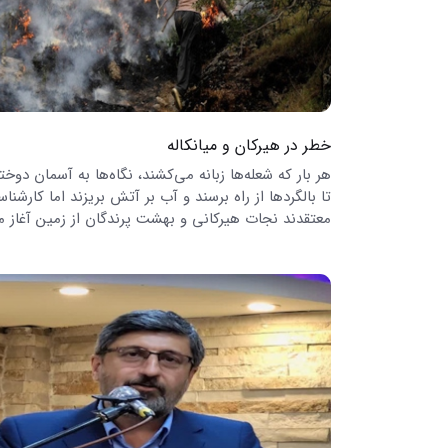
خطر در هیرکان و میانکاله
هر بار که شعله‌ها زبانه می‌کشند، نگاه‌ها به آسمان دوخ
تا بالگردها از راه برسند و آب بر آتش بریزند اما کارشناس
معتقدند نجات هیرکانی و بهشت پرندگان از زمین آغاز م