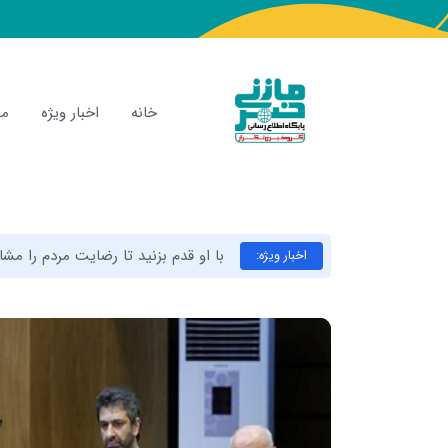
خانه
اخبار ویژه
مص
با او قدم بزنید تا رضایت مردم را مشا
اخبار ویژه: