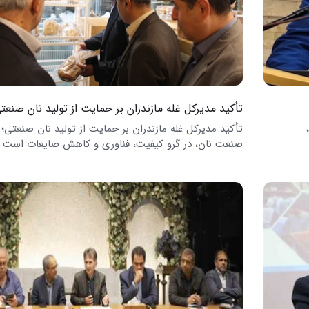
تأکید مدیرکل غله مازندران بر حمایت از تولید نان صنعت
تأکید مدیرکل غله مازندران بر حمایت از تولید نان صنعتی؛ 
صنعت نان، در گرو کیفیت، فناوری و کاهش ضایعات است