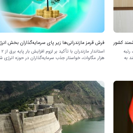
مند کشور
فرش قرمز مازندرانی‌ها زیر پای سرمایه‌گذاران بخش انرژ
 رتبه
استاندار
د به
هزار مگاوات، خواستار جذب سرمایه‌گذاران در حوزه انرژی ش