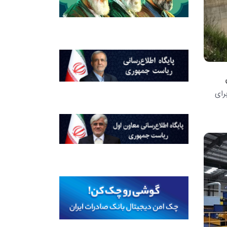
 تومان برای