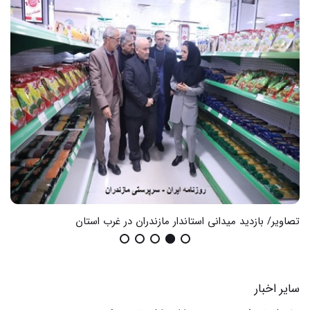
تصاویر/ بازدید میدانی استاندار مازندران در غرب استان
گزا
سایر اخبار