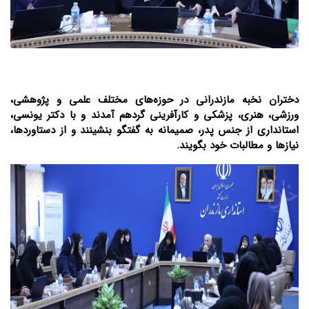
دختران نخبه مازندرانی در حوزه‌های مختلف علمی و پژوهشی،
ورزشی، هنری، پزشکی و کارآفرینی گردهم آمدند و با دکتر یونسی،
استانداری از جنس پدر، صمیمانه به گفتگو بنشینند و از دستاوردها،
نیازها و مطالبات خود بگویند.