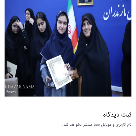
ثبت دیدگاه
نام کاربری و موبایل شما منتشر نخواهد شد.