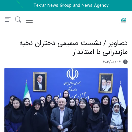
Tekrar News Group and News Agency
تصاویر / نشست صمیمی دختران نخبه
مازندرانی با استاندار
1404/02/24