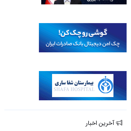
آخرین اخبار