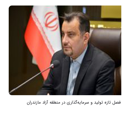
آغاز فصل تازه تولید و سرمایه‌گذاری در منطقه آزاد مازندران
گ