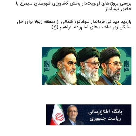
بررسی پروژه‌های اولویت‌دار بخش کشاورزی شهرستان سیمرغ با
حضور فرماندار
بازدید میدانی فرماندار سوادکوه شمالی از منطقه زیولا برای حل
مشکل زیر ساخت های امام‌زاده ابراهیم (ع)