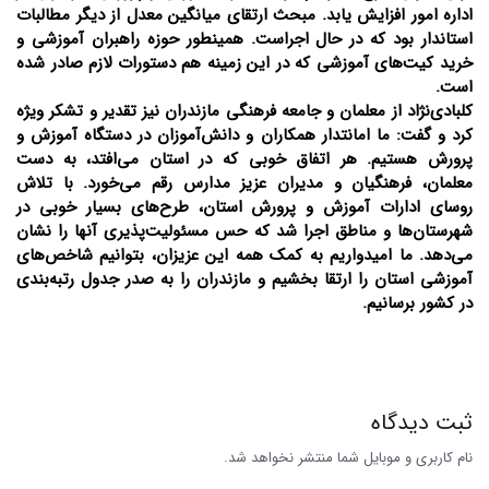
اداره امور افزایش یابد. مبحث ارتقای میانگین‌ معدل از دیگر مطالبات
استاندار بود که در حال اجراست. همینطور حوزه راهبران آموزشی و
خرید کیت‌های آموزشی که در این زمینه هم دستورات لازم صادر شده
است.
کلبادی‌نژاد از معلمان و جامعه فرهنگی مازندران نیز تقدیر و تشکر ویژه
کرد و گفت: ما امانتدار همکاران و دانش‌آموزان در دستگاه آموزش و
پرورش هستیم. هر اتفاق خوبی که در استان می‌افتد، به دست
معلمان، فرهنگیان و مدیران عزیز مدارس رقم می‌خورد. با تلاش
روسای ادارات آموزش و پرورش استان، طرح‌های بسیار خوبی در
شهرستان‌ها و مناطق اجرا شد که حس مسئولیت‌پذیری آنها را نشان
می‌دهد. ما امیدواریم به کمک همه این عزیزان، بتوانیم شاخص‌های
آموزشی استان را ارتقا بخشیم و مازندران را به صدر جدول رتبه‌بندی
در کشور برسانیم.
ثبت دیدگاه
نام کاربری و موبایل شما منتشر نخواهد شد.