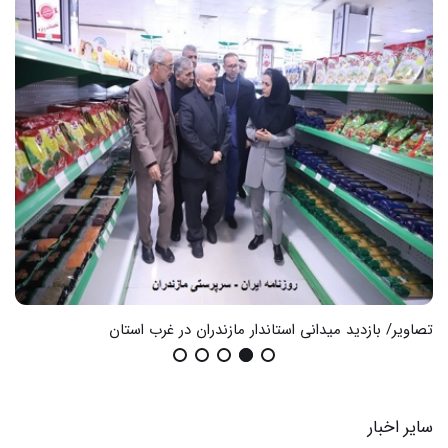
تصاویر/ بازدید میدانی استاندار مازندران در غرب استان
گزا
سایر اخبار