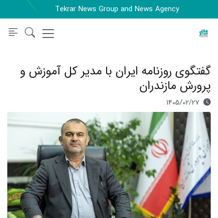
Tekrar News Group and News Agency
گفتگوی روزنامه ایران با مدیر کل آموزش و
پرورش مازندران
1405/02/27