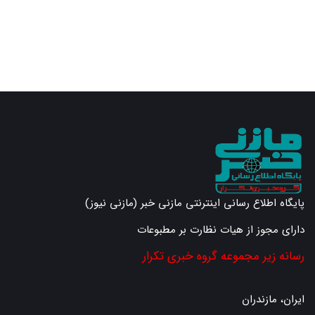
پایگاه اطلاع رسانی اینترنتی مازنی خبر (مازنی نیوز)
دارای مجوز از هیات نظارت بر مطبوعات
رسانه زیر مجموعه گروه خبری تکرار
ایران، مازندران