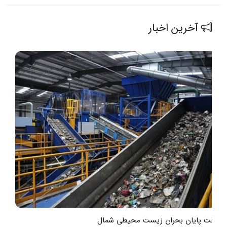
آخرین اخبار
به‌وقت پایان بحران زیست محیطی شمال
ت