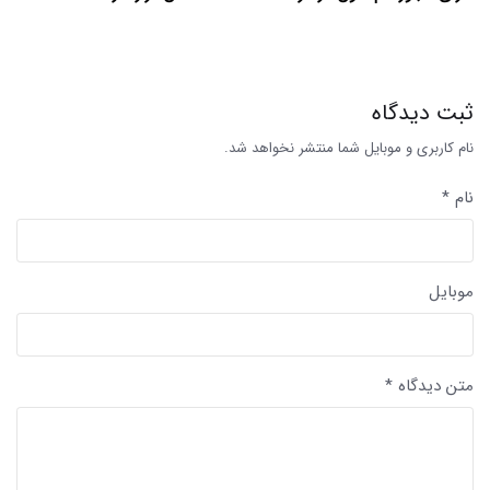
ثبت دیدگاه
نام کاربری و موبایل شما منتشر نخواهد شد.
نام *
موبایل
متن دیدگاه *