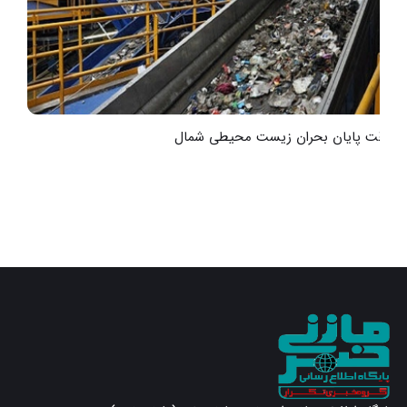
به‌وقت پایان بحران زیست محیطی شمال
ت