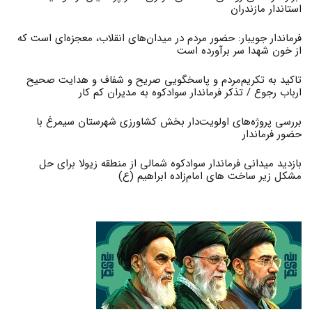
استاندار مازندران
فرماندار جویبار: حضور مردم در میدان‌های انقلاب، معجزه‌ای است که
از خون شهدا سر برآورده است
تاکید به تکریم‌مردم و پاسخگویی صریح و شفاف و هدایت صحیح
ارباب رجوع / تذکر فرماندار سوادکوه به مدیران کم کار ‎
بررسی پروژه‌های اولویت‌دار بخش کشاورزی شهرستان سیمرغ با
حضور فرماندار
بازدید میدانی فرماندار سوادکوه شمالی از منطقه زیولا برای حل
مشکل زیر ساخت های امام‌زاده ابراهیم (ع)