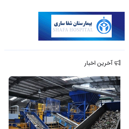
آخرین اخبار