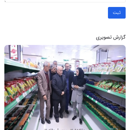
ثبت
گزارش تصویری