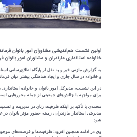
اولین نشست هم‌اندیشی مشاوران امور بانوان فرماندار
خانواده استانداری مازندران و مشاوران امور بانوان فرم
به گزارش مازنی خبر و به نقل از پایگاه اطلاع‌رسانی استا
و خانواده در سال جاری و ایجاد هماهنگی بیشتر میان فرماند
در این نشست، مدیرکل امور بانوان و خانواده استانداری م
برای مواجهه با چالش‌های جمعیتی از جمله محورهایی است ک
محمدی با تأکید بر اینکه ظرفیت زنان در مدیریت و تصمی
مدیریتی استاندار مازندران، زمینه حضور مؤثر بانوان در 
شود.
وی در ادامه همچنین افزود: ظرفیت‌ها و فرصت‌های موجود د