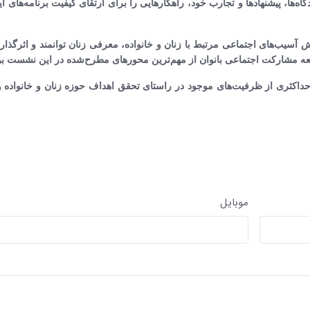
ه‌ها، پیشنهادها و تجارب خود، راهکارهایی را برای ارتقای کیفیت برنامه‌های ا
ب‌های اجتماعی مرتبط با زنان و خانواده، معرفی زنان توانمند و اثرگذار،
وسعه مشارکت اجتماعی بانوان از مهم‌ترین محورهای مطرح‌شده در این نشست بو
 حداکثری از ظرفیت‌های موجود در راستای تحقق اهداف حوزه زنان و خانواده 
موبایل