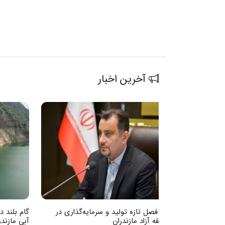
آخرین اخبار
آغاز فصل تازه تولید و سرمایه‌گذاری در
گام بلند 
منطقه آزاد مازندران
آبی مازندر