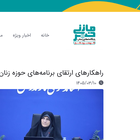
خانه
اخبار ویژه
مص
راهکارهای ارتقای برنامه‌های حوزه زنان
1405/03/10