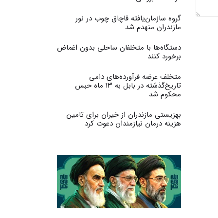
گروه سازمان‌یافته قاچاق چوب در نور
مازندران منهدم شد
دستگاه‌ها با متخلفان ساحلی بدون اغماض
برخورد کنند
متخلف عرضه فرآورده‌های دامی
تاریخ‌گذشته در بابل به ۱۳ ماه حبس
محکوم شد
بهزیستی مازندران از خیران برای تامین
هزینه درمان نیازمندان دعوت کرد