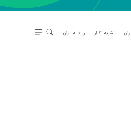
ران
نشریه تکرار
روزنامه ایران