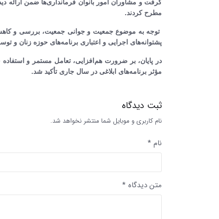
گرفت و مشاوران امور بانوان فرمانداری‌ها ضمن ارائه دیدگا
مطرح کردند.
توجه به موضوع جمعیت و جوانی جمعیت، بررسی و کاهش آسی
پشتوانه‌های اجرایی و اعتباری برنامه‌های حوزه زنان و ت
در پایان، بر ضرورت هم‌افزایی، تعامل مستمر و استفاده
مؤثر برنامه‌های ابلاغی در سال جاری تأکید شد.
ثبت دیدگاه
نام کاربری و موبایل شما منتشر نخواهد شد.
نام *
متن دیدگاه *