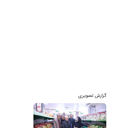
گزارش تصویری