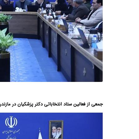
جمعی از فعالین ستاد انتخاباتی دکتر پزشکیان در مازندر