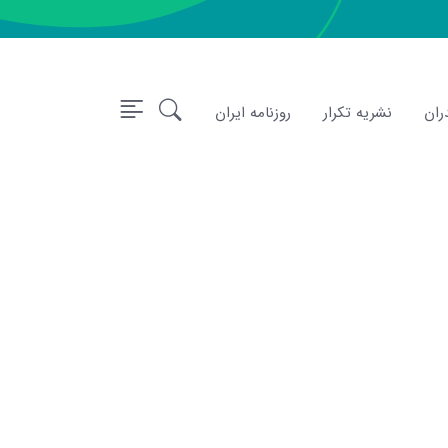
ران
نشریه تکرار
روزنامه ایران