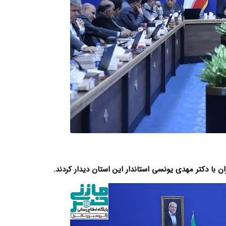
ان با دکتر مهدی یونسی استاندار این استان دیدار کردند.