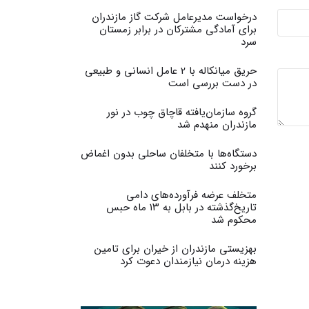
درخواست مدیرعامل شرکت گاز مازندران
برای آمادگی مشترکان در برابر زمستان
سرد
حریق میانکاله با 2 عامل انسانی و طبیعی
در دست بررسی است
گروه سازمان‌یافته قاچاق چوب در نور
مازندران منهدم شد
دستگاه‌ها با متخلفان ساحلی بدون اغماض
برخورد کنند
متخلف عرضه فرآورده‌های دامی
تاریخ‌گذشته در بابل به ۱۳ ماه حبس
محکوم شد
بهزیستی مازندران از خیران برای تامین
هزینه درمان نیازمندان دعوت کرد