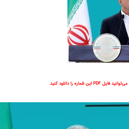
شماره را دانلود کنید.