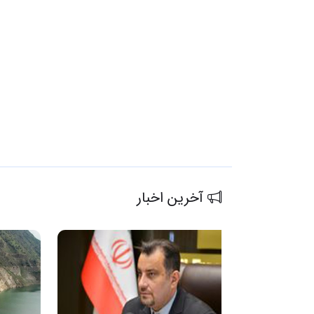
آخرین اخبار