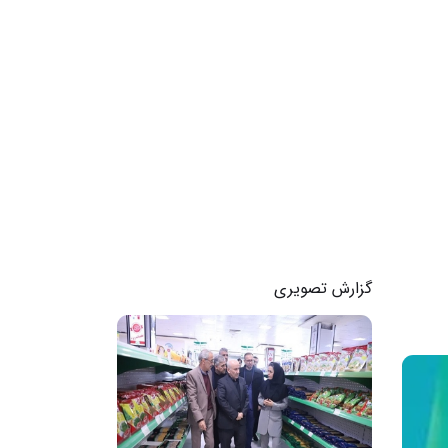
گزارش تصویری