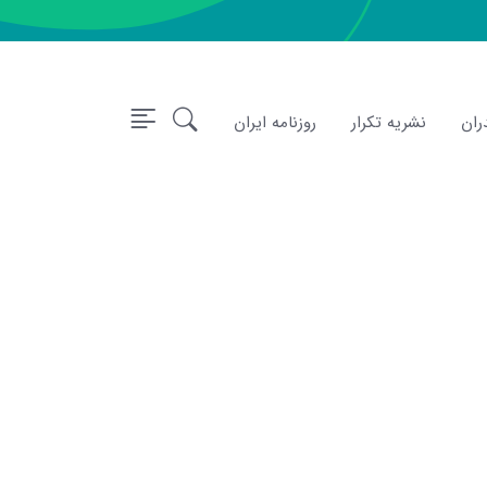
ران
نشریه تکرار
روزنامه ایران