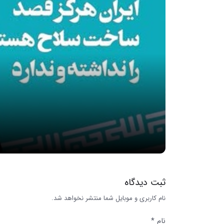
ثبت دیدگاه
نام کاربری و موبایل شما منتشر نخواهد شد.
نام *