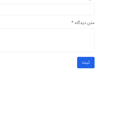
متن دیدگاه *
ثبت