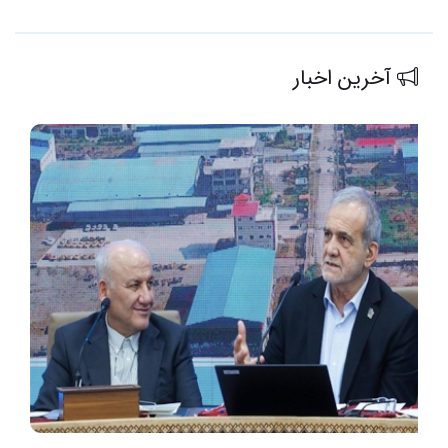
آخرین اخبار