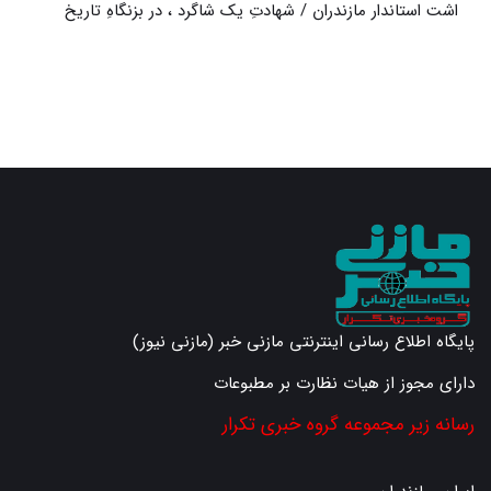
یادداشت استاندار مازندران / شهادتِ یک شاگرد ، در بزنگاهِ تاریخ
و
پایگاه اطلاع رسانی اینترنتی مازنی خبر (مازنی نیوز)
دارای مجوز از هیات نظارت بر مطبوعات
رسانه زیر مجموعه گروه خبری تکرار