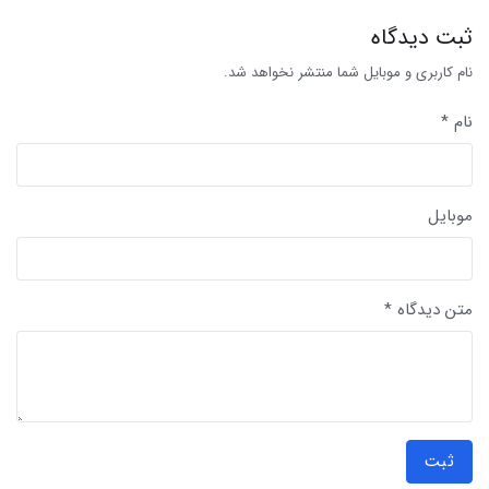
ثبت دیدگاه
نام کاربری و موبایل شما منتشر نخواهد شد.
نام *
موبایل
متن دیدگاه *
ثبت