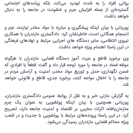
روانی افراد را به شدت تهدید می‌کند، بلکه پیامدهای اجتماعی
گسترده‌ای از جمله افزایش جرم و خشونت در جامعه را به دنبال
خواهد داشت.
پوریانی با بیان اینکه پیشگیری و مبارزه با مواد مخدر نیازمند عزم و
انسجام همگانی است، خاطرنشان کرد: دادگستری مازندران با همکاری
نیروی انتظامی، سایر دستگاه های اجرایی مرتبط و نهادهای فرهنگی
در این راستا اهتمام ویژه خواهد داشت.
وی برخورد قاطع و عبرت آموز دستگاه قضایی مازندران با هرگونه
مولفه فساد در جامعه را مورد توجه قرار داد و گفت: قطعاً با افرادی که
ضمن نگهداری، حمل و توزیع مواد مخدر، امنیت و آرامش مردم در
جامعه را با اخلال مواجه کنند، برخورد جدی، قاطع و قانونی خواهد
شد.
به گزارش مازنی خبر و به نقل از روابط عمومی دادگستری مازندران،
پوریانی همچنین با بیان اینکه پولشویی به عنوان یک جرم
سازمان‌یافته، اثرات مخربی بر اقتصاد و امنیت جامعه دارد، تصریح
کرد: در این راستا پرونده‌های مرتبط با پولشویی با جدیت و در شعب
ویژه محاکم قضایی مازندران رسیدگی می‌شود.