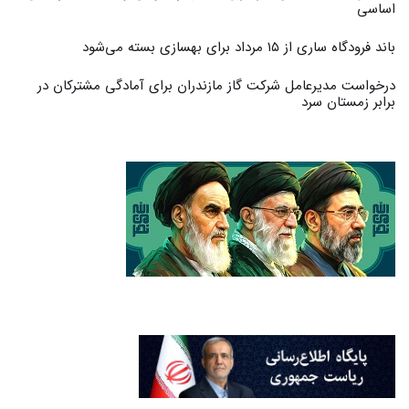
اساسی
باند فرودگاه ساری از ۱۵ مرداد برای بهسازی بسته می‌شود
درخواست مدیرعامل شرکت گاز مازندران برای آمادگی مشترکان در
برابر زمستان سرد