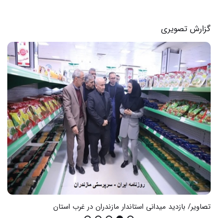
گزارش تصویری
تصاویر/ بازدید میدانی استاندار مازندران در غرب استان
گزا