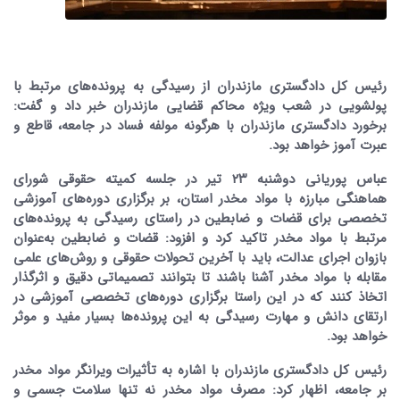
رئیس کل دادگستری مازندران از رسیدگی به پرونده‌های مرتبط با
پولشویی در شعب ویژه محاکم قضایی مازندران خبر داد و گفت:
برخورد دادگستری مازندران با هرگونه مولفه فساد در جامعه، قاطع و
عبرت آموز خواهد بود.
عباس پوریانی دوشنبه ۲۳ تیر در جلسه کمیته حقوقی شورای
هماهنگی مبارزه با مواد مخدر استان، بر برگزاری دوره‌های آموزشی
تخصصی برای قضات و ضابطین در راستای رسیدگی به پرونده‌های
مرتبط با مواد مخدر تاکید کرد و افزود: قضات و ضابطین به‌عنوان
بازوان اجرای عدالت، باید با آخرین تحولات حقوقی و روش‌های علمی
مقابله با مواد مخدر آشنا باشند تا بتوانند تصمیماتی دقیق و اثرگذار
اتخاذ کنند که در این راستا برگزاری دوره‌های تخصصی آموزشی در
ارتقای دانش و مهارت‌ رسیدگی به این پرونده‌ها بسیار مفید و موثر
خواهد بود.
رئیس کل دادگستری مازندران با اشاره به تأثیرات ویرانگر مواد مخدر
بر جامعه، اظهار کرد: مصرف مواد مخدر نه تنها سلامت جسمی و