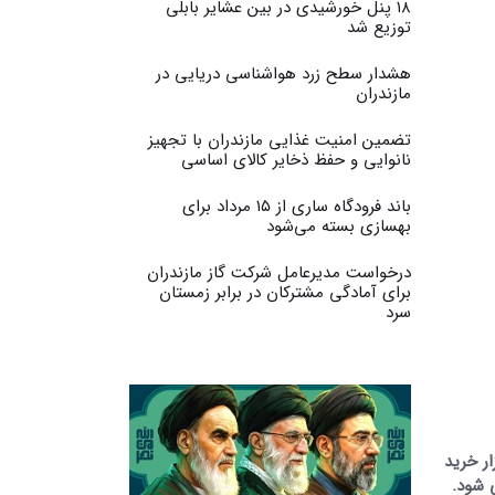
۱۸ پنل خورشیدی در بین عشایر بابلی
توزیع شد
هشدار سطح زرد هواشناسی دریایی در
مازندران
تضمین امنیت غذایی مازندران با تجهیز
نانوایی و حفظ ذخایر کالای اساسی
باند فرودگاه ساری از ۱۵ مرداد برای
بهسازی بسته می‌شود
درخواست مدیرعامل شرکت گاز مازندران
برای آمادگی مشترکان در برابر زمستان
سرد
ار خرید