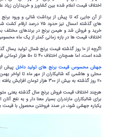
اختلاف قیمت اعلام شده بین کشاورز و خریداران زیاد ع
از آن جایی که تا پیش از برداشت شالی و ورود برنج 
اختلاف قیمت ها در بازه زمانی کمتر از یک ماه محسوس
شده است، اما همچنان اختلاف ۴۰ تا ۵۰ هزار تومانی قیمت برنج نو بین کشاورزان و خریداران در شالیکوبی ها مشهود است.
جهش محسوس قیمت برنج های تولید داخل
پیش از ب
۲۰ روز گذشته به بیش از ۳۰۰ هزار تومان افزایش یافته بود.
برای شالبکاران مازندران بسیار معنا دار و به نفع آ
یکباره جهشی شود، در صدد فروختن محصول با قیمت بیشتر از ۲۳۰ هزار توم