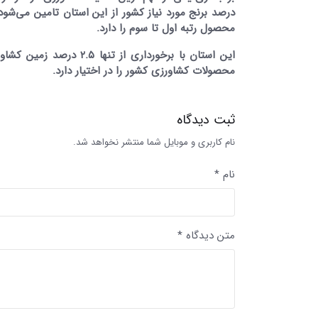
محصول رتبه اول تا سوم را دارد.
محصولات کشاورزی کشور را در اختیار دارد.
ثبت دیدگاه
نام کاربری و موبایل شما منتشر نخواهد شد.
نام *
متن دیدگاه *