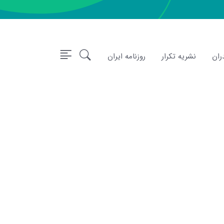
ران
نشریه تکرار
روزنامه ایران