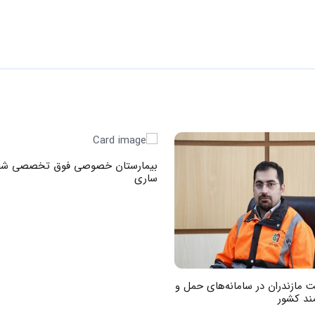
بیمارستان خصوصی فوق تخصصی شف
ساری
 مازندران در سامانه‌های حمل و
ند کشور