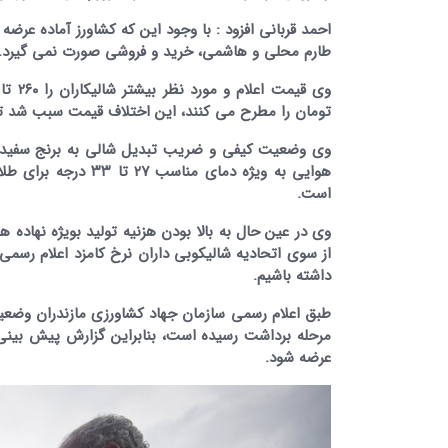
احمد قربانی افزود : با وجود این که کشاورز آماده 
طارم محلی و هاشمی، خرید و فروشی صورت نمی گیرد.
تومان را مطرح می کنند، این اختلاف قیمت سبب شد تا ب
وی وضعیت کیفی و ضریب تبدیل شالی به برنج سفید را
هوایی به ویژه دمای
است.
وی در عین حال به بالا بودن هزنیه تولید بویژه نهاده 
داشته باشیم.
مرحله برداشت رسیده است، بنابراین گزارش پیش بینی 
عرضه شود.