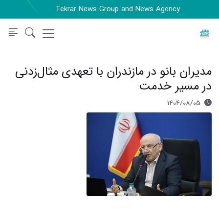
Tekrar News Group and News Agency
مدیران بانو در مازندران با تعهدی مثال‌زدنی
در مسیر خدمت
1404/08/05