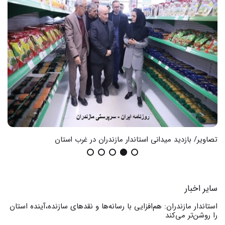
تصاویر/ بازدید میدانی استاندار مازندران در غرب استان
گزا
سایر اخبار
استاندار مازندران: هم‌افزایی با رسانه‌ها و نقدهای سازنده،آینده استان
را روشن‌تر می‌کند