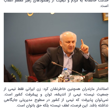
خدمت خالصانه به مردم و تبعیت از رهنمودهای رهبر معظم انقلاب
است.
استاندار مازندران همچنین خاطرنشان کرد: زن ایرانی فقط نیمی از
جمعیت نیست؛ نیمی از اندیشه، توان و پیشرفت کشور است.
نمی‌توان پذیرفت که نیمی از کشور در سطوح مدیریتی جایگاهی
نداشته باشد. این فرصت، لطف نیست؛ بلکه حق بانوان است.