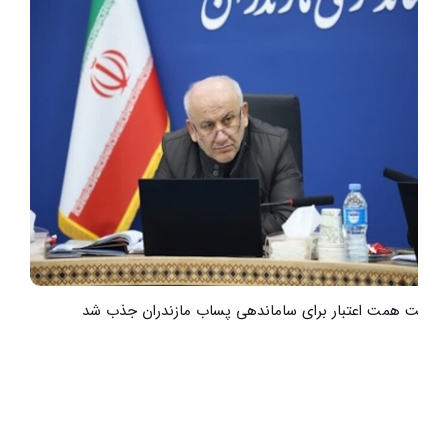
هشت همت اعتبار برای ساماندهی پساب مازندران جذب شد
ر