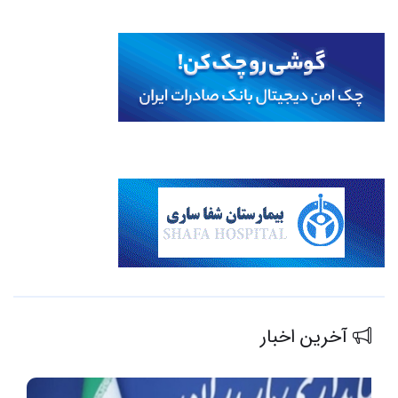
آخرین اخبار