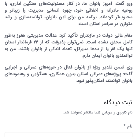
وی گفت: امروز بانوان ما، در کنار مسئولیت‌های سنگین اداری، با
روحیه مادرانه و اخلاقی خود، چهره انسانی مدیریت را زیباتر و
محبوب‌تر کرده‌اند. برنامه من برای این بانوان، توانمندسازی و رشد
متوازن در سراسر استان است.
مقام عالی دولت در مازندران تأکید کرد: عدالت مدیریتی هنوز به‌طور
کامل محقق نشده است. نمی‌توان پذیرفت که از ۲۲ فرماندار استان
تنها یک نفر یا از ده‌ها مدیرکل، تعداد اندکی از بانوان باشند. من به
توانمندی بانوان ایمان دارم.
وی ضمن تقدیر ویژه از بانوان فعال در حوزه‌های عمرانی و اجرایی
گفت: پروژه‌های عمرانی استان بدون همکاری، همگرایی و رهنمودهای
بانوان توانمند، امکان‌پذیر نبود.
ثبت دیدگاه
نام کاربری و موبایل شما منتشر نخواهد شد.
نام *