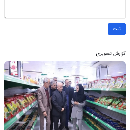
ثبت
گزارش تصویری