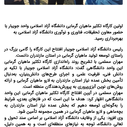
اولین کارگاه تکثیر ماهیان گرمابی دانشگاه آزاد اسلامی واحد جویبار با
حضور معاون تحقیقات، فناوری و نوآوری دانشگاه آزاد اسلامی به
بهره‌برداری رسید.
رئیس دانشگاه آزاد اسلامی جویبار افتتاح این کارگاه را گامی بزرگ در
راستای توسعه تولید ماهیان گرمابی در استان مازندران دانست.
مهران مسلمی با تشریح روند راه‌اندازی کارگاه تکثیر ماهیان گرمابی
این واحد دانشگاهی گفت: دانشگاه آزاد اسلامی جویبار با تکیه بر
دانش فنی، ظرفیت علمی و اجرای طرح‌های دانش‌بنیان، به‌دنبال
تأمین بخش عمده نیاز استان مازندران به لارو ماهیان گرمابی و ارائه
روش‌های نوین آبزی‌پروری به پرورش‌دهندگان منطقه است.
مهران مسلمی در آیین افتتاح کارگاه تکثیر ماهیان گرمابی این واحد
دانشگاهی اظهار کرد: هدف ما این است که در فاز‌های بعدی، شرایط
را به‌گونه‌ای توسعه دهیم که بخش عمده نیاز استان مازندران به
بچه‌ماهی و لارو ماهیان گرمابی در همین مجموعه تأمین شود.
وی افزود: یکی از وظایف دانشگاه آزاد اسلامی بر اساس سند تحول و
تعالی دانشگاه، توجه به نیاز‌های منطقه‌ای است و به همین دلیل،