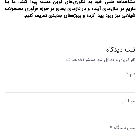
مشاهدات علمی خود به فناوری‌های نوین دست پیدا کنند. ما بنا
داریم در سال‌های آینده و در فازهای بعدی در حوزه فرآوری محصولات
شیلاتی نیز ورود پیدا کرده و پروژه‌های جدیدی تعریف کنیم.
ثبت دیدگاه
نام کاربری و موبایل شما منتشر نخواهد شد.
نام *
موبایل
متن دیدگاه *