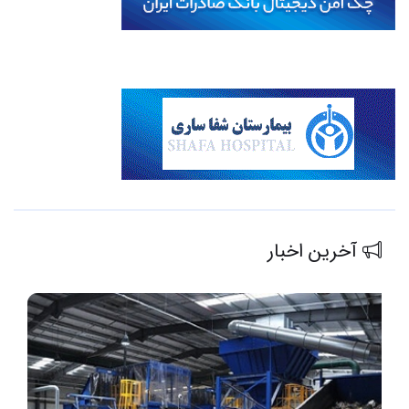
آخرین اخبار