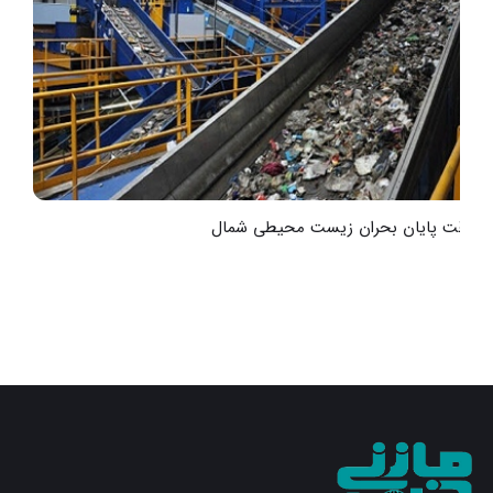
به‌وقت پایان بحران زیست محیطی شمال
ت