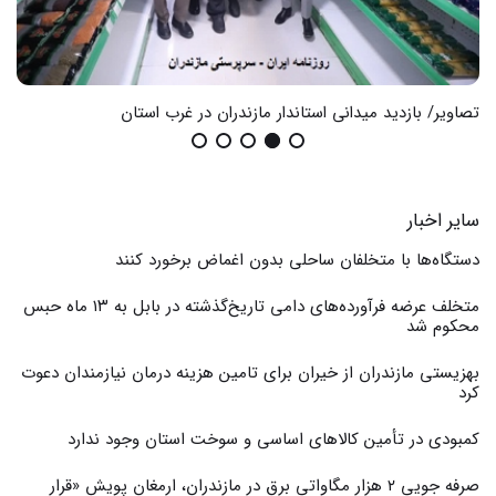
تصاویر/ بازدید میدانی استاندار مازندران در غرب استان
گزا
سایر اخبار
دستگاه‌ها با متخلفان ساحلی بدون اغماض برخورد کنند
متخلف عرضه فرآورده‌های دامی تاریخ‌گذشته در بابل به ۱۳ ماه حبس
محکوم شد
بهزیستی مازندران از خیران برای تامین هزینه درمان نیازمندان دعوت
کرد
کمبودی در تأمین کالاهای اساسی و سوخت استان وجود ندارد
صرفه جویی ۲ هزار مگاواتی برق در مازندران، ارمغان پویش «قرار