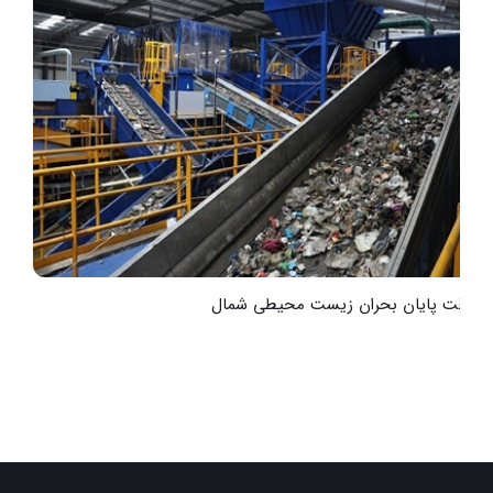
به‌وقت پایان بحران زیست محیطی شمال
ت