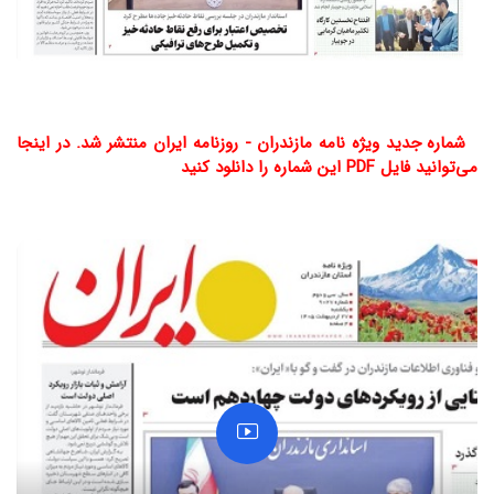
شماره جدید ویژه نامه مازندران - روزنامه ایران منتشر شد. در اینجا
می‌توانید فایل PDF این شماره را دانلود کنید