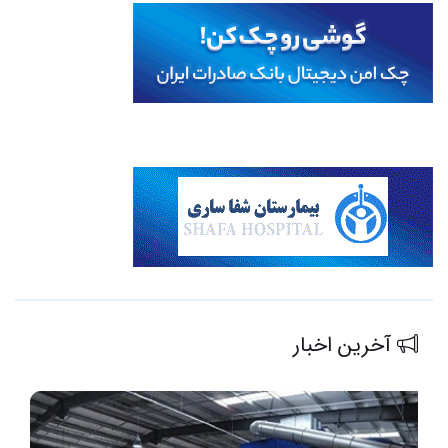
آخرین اخبار