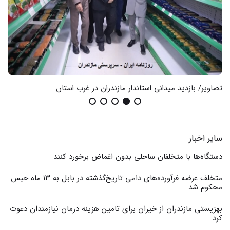
تصاویر/ بازدید میدانی استاندار مازندران در غرب استان
گزا
سایر اخبار
دستگاه‌ها با متخلفان ساحلی بدون اغماض برخورد کنند
متخلف عرضه فرآورده‌های دامی تاریخ‌گذشته در بابل به ۱۳ ماه حبس
محکوم شد
بهزیستی مازندران از خیران برای تامین هزینه درمان نیازمندان دعوت
کرد