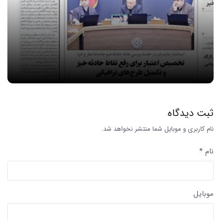
ثبت دیدگاه
نام کاربری و موبایل شما منتشر نخواهد شد.
نام *
موبایل