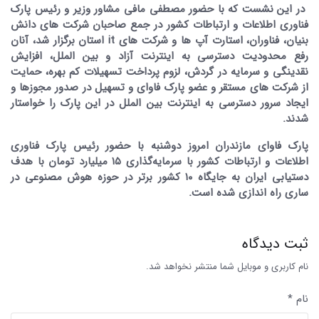
در این نشست که با حضور مصطفی مافی مشاور وزیر و رئیس پارک
فناوری اطلاعات و ارتباطات کشور در جمع صاحبان شرکت های دانش
بنیان، فناوران، استارت آپ ها و شرکت های it استان برگزار شد، آنان
رفع محدودیت دسترسی به اینترنت آزاد و بین الملل، افزایش
نقدینگی و سرمایه در گردش، لزوم پرداخت تسهیلات کم بهره، حمایت
از شرکت های مستقر و عضو پارک فاوای و تسهیل در صدور مجوزها و
ایجاد سرور دسترسی به اینترنت بین الملل در این پارک را خواستار
شدند.
پارک فاوای مازندران امروز دوشنبه با حضور رئیس پارک فناوری
اطلاعات و ارتباطات کشور با سرمایه‌گذاری ۱۵ میلیارد تومان با هدف
دستیابی ایران به جایگاه ۱۰ کشور برتر در حوزه هوش مصنوعی در
ساری راه اندازی شده است.
ثبت دیدگاه
نام کاربری و موبایل شما منتشر نخواهد شد.
نام *