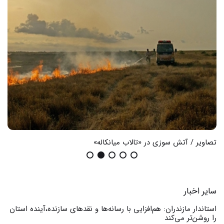
تصاویر / آتش سوزی در «تالاب میانکاله»
تصا
سایر اخبار
استاندار مازندران: هم‌افزایی با رسانه‌ها و نقدهای سازنده،آینده استان
را روشن‌تر می‌کند