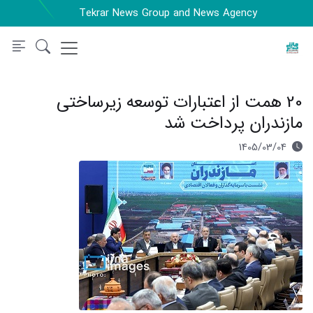
Tekrar News Group and News Agency
20 همت از اعتبارات توسعه زیرساختی
مازندران پرداخت شد
1405/03/04