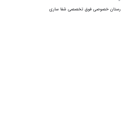
بیمارستان خصوصی فوق تخصصی شفا ساری
ف