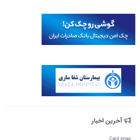
آخرین اخبار