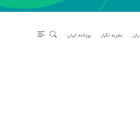
ران
نشریه تکرار
روزنامه ایران