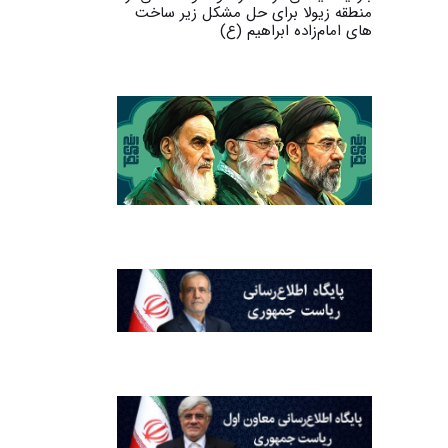
منطقه زیولا برای حل مشکل زیر ساخت
های امام‌زاده ابراهیم (ع)