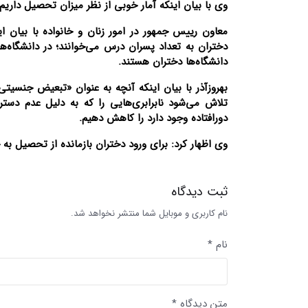
وی با بیان اینکه آمار خوبی از نظر میزان تحصیل داریم افزود: حدود ۹۸ درصد کو
دانشگاه‌ها دختران هستند.
بهروزآذر با بیان اینکه آنچه به عنوان «تبعیض جنسیت
تلاش می‌شود نابرابری‌هایی را که به دلیل عدم دس
دورافتاده وجود دارد را کاهش دهیم.
وی اظهار کرد: برای ورود دختران بازمانده از تحصیل به
ثبت دیدگاه
نام کاربری و موبایل شما منتشر نخواهد شد.
نام *
متن دیدگاه *