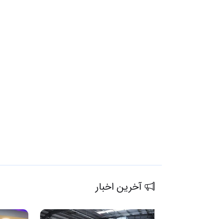
آخرین اخبار