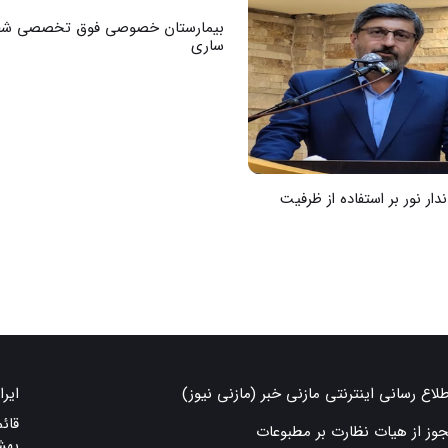
بیمارستان خصوصی فوق تخصصی شف
ساری
ندار نور بر استفاده از ظرفیت
طلاع رسانی اینترنتی مازنی خبر (مازنی نیوز)
ایرا
قائ
جوز از هیات نظارت بر مطبوعات
بهش