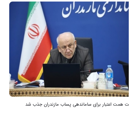
هشت همت اعتبار برای ساماندهی پساب مازندران جذب شد
ر