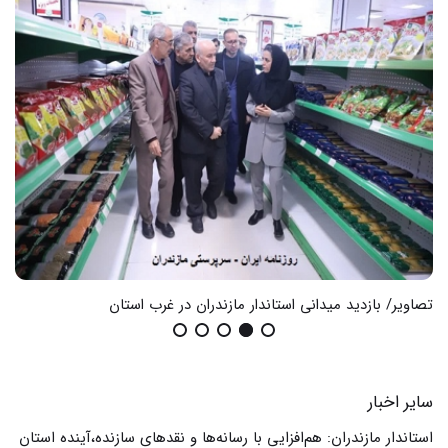
تصاویر/ بازدید میدانی استاندار مازندران در غرب استان
گزا
سایر اخبار
استاندار مازندران: هم‌افزایی با رسانه‌ها و نقدهای سازنده،آینده استان