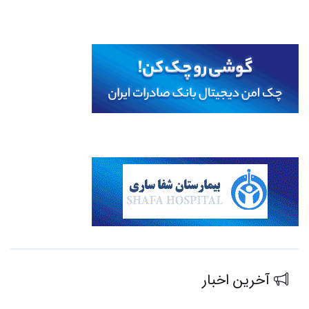
آخرین اخبار