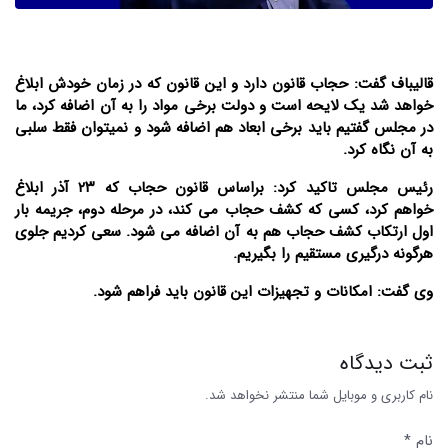
قالیباف گفت: حجاب قانون دارد و این قانون که در زمان خودش ابلاغ
خواهد شد یک لایحه است و دولت برخی مواد را به آن اضافه کرد، ما
در مجلس گفتیم باید برخی ابعاد هم اضافه شود و نمیتوان فقط سلبی
به آن نگاه کرد.
رئیس مجلس تاکید کرد: براساس قانون حجاب که ۲۳ آذر ابلاغ
خواهم کرد، کسی که کشف حجاب می کند، در مرحله دوم، جریمه بار
اول ارتکاب کشف حجاب هم به آن اضافه می شود. سعی کردیم جلوی
هرگونه درگیری مستقیم را بگیریم.
وی گفت: امکانات و تجهیزات این قانون باید فراهم شود.
ثبت دیدگاه
نام کاربری و موبایل شما منتشر نخواهد شد.
نام *