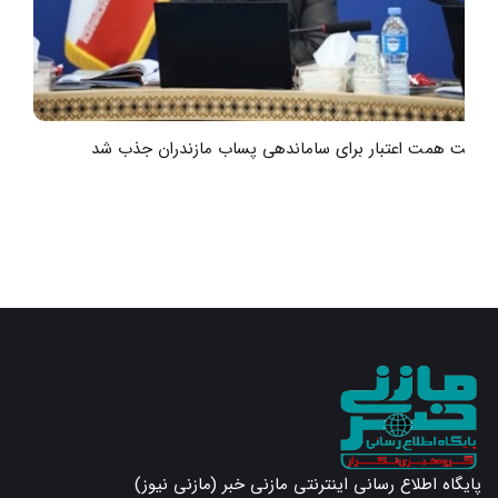
هشت همت اعتبار برای ساماندهی پساب مازندران جذب شد
ر
پایگاه اطلاع رسانی اینترنتی مازنی خبر (مازنی نیوز)