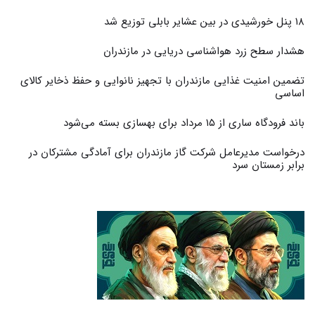
۱۸ پنل خورشیدی در بین عشایر بابلی توزیع شد
هشدار سطح زرد هواشناسی دریایی در مازندران
تضمین امنیت غذایی مازندران با تجهیز نانوایی و حفظ ذخایر کالای
اساسی
باند فرودگاه ساری از ۱۵ مرداد برای بهسازی بسته می‌شود
درخواست مدیرعامل شرکت گاز مازندران برای آمادگی مشترکان در
برابر زمستان سرد