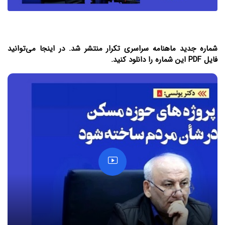
شماره جدید ماهنامه سراسری تکرار منتشر شد. در اینجا می‌توانید
فایل PDF این شماره را دانلود کنید.