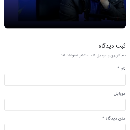
ثبت دیدگاه
نام کاربری و موبایل شما منتشر نخواهد شد.
نام *
موبایل
متن دیدگاه *