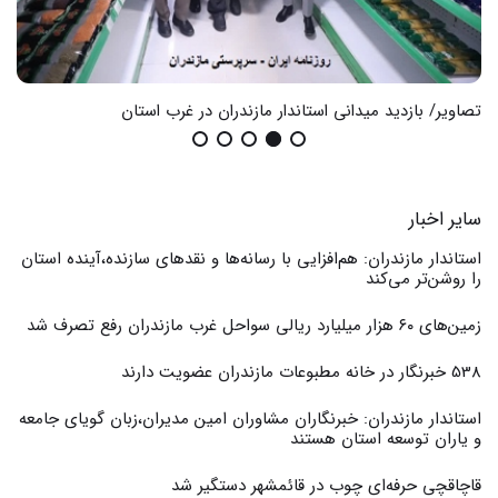
تصاویر/ بازدید میدانی استاندار مازندران در غرب استان
گزا
سایر اخبار
استاندار مازندران: هم‌افزایی با رسانه‌ها و نقدهای سازنده،آینده استان
را روشن‌تر می‌کند
زمین‌های ۶۰ هزار میلیارد ریالی سواحل غرب مازندران رفع تصرف شد
538 خبرنگار در خانه مطبوعات مازندران عضویت دارند
استاندار مازندران: خبرنگاران مشاوران امین مدیران،زبان گویای جامعه
و یاران توسعه استان هستند
قاچاقچی حرفه‌ای چوب در قائمشهر دستگیر شد