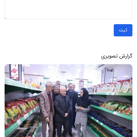
ثبت
گزارش تصویری