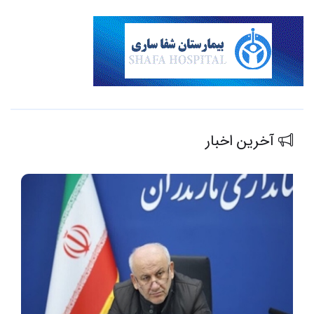
آخرین اخبار