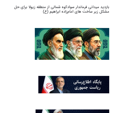
بازدید میدانی فرماندار سوادکوه شمالی از منطقه زیولا برای حل
مشکل زیر ساخت های امام‌زاده ابراهیم (ع)