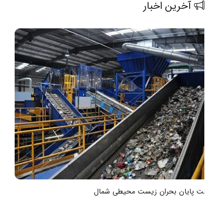
آخرین اخبار
به‌وقت پایان بحران زیست محیطی شمال
ت