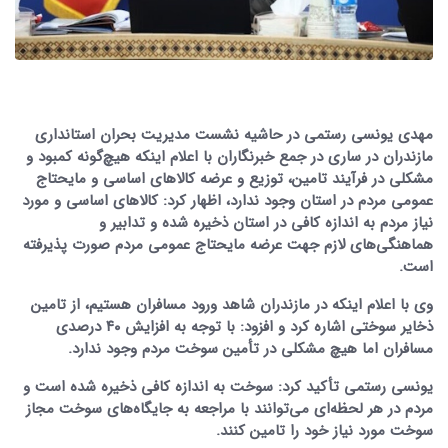
مهدی یونسی رستمی در حاشیه نشست مدیریت بحران استانداری
مازندران در ساری در جمع خبرنگاران با اعلام اینکه هیچ‌گونه کمبود و
مشکلی در فرآیند تامین، توزیع و عرضه کالاهای اساسی و مایحتاج
عمومی مردم در استان وجود ندارد، اظهار کرد: کالاهای اساسی و مورد
نیاز مردم به اندازه کافی در استان ذخیره شده و تدابیر و
هماهنگی‌های لازم جهت عرضه مایحتاج عمومی مردم صورت پذیرفته
است.
وی با اعلام اینکه در مازندران شاهد ورود مسافران هستیم، از تامین
ذخایر سوختی اشاره کرد و افزود: با توجه به افزایش ۴۰ درصدی
مسافران اما هیچ مشکلی در تأمین سوخت مردم وجود ندارد.
یونسی رستمی تأکید کرد: سوخت به اندازه کافی ذخیره شده است و
مردم در هر لحظه‌ای می‌توانند با مراجعه به جایگاه‌های سوخت مجاز
سوخت مورد نیاز خود را تامین کنند.