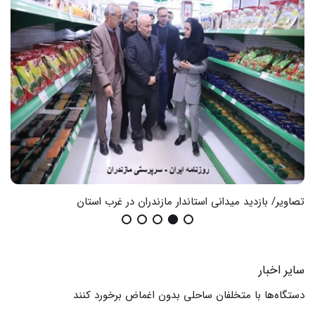
تصاویر/ بازدید میدانی استاندار مازندران در غرب استان
گزا
سایر اخبار
دستگاه‌ها با متخلفان ساحلی بدون اغماض برخورد کنند