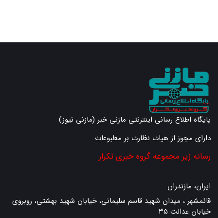
پایگاه اطلاع رسانی اینترنتی مازنی خبر (مازنی نیوز)
دارای مجوز از هیات نظارت بر مطبوعات
رسانه زیر مجموعه گروه خبری تکرار
ایران، مازندران
قائمشهر ، میدان شهید قاسم سلیمانی، خیابان شهید بهشتی، روبروی
خیابان عدالت ۳۵