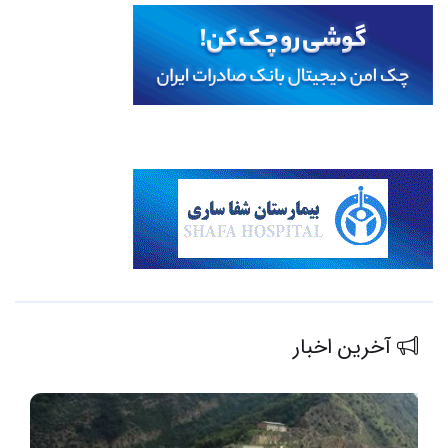
آخرین اخبار
ب