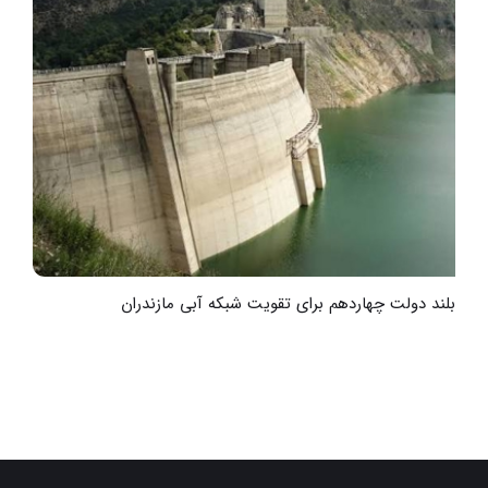
خطر در هیرکان و میانکاله