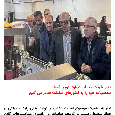
مدیر شرکت محراب تجارت نوین آسیا:
محصولات خود را به کشورهای مختلف صادر می کنیم
نظر به اهمیت موضوع امنیت غذایی و تولید غذای پایدار، مبتنی بر
حفظ محیط ‌زیست و توسعه صادرات در راستای سیاست‌های کلان