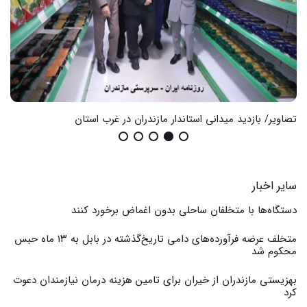
گزارش تصویری / اثرات تخریب اموال عمومی
تصا
سایر اخبار
دستگاه‌ها با متخلفان ساحلی بدون اغماض برخورد کنند
متخلف عرضه فرآورده‌های دامی تاریخ‌گذشته در بابل به ۱۳ ماه حبس
محکوم شد
بهزیستی مازندران از خیران برای تامین هزینه درمان نیازمندان دعوت
کرد