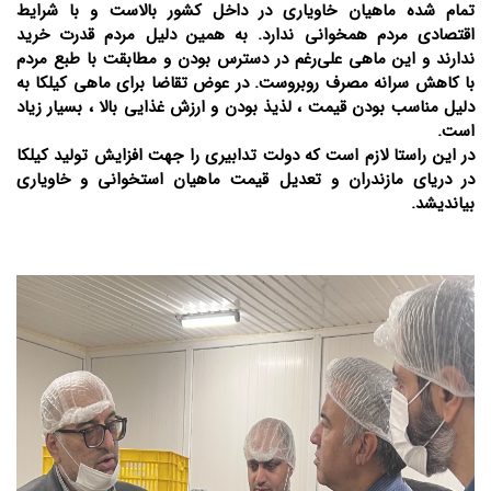
تمام شده ماهیان خاویاری در داخل کشور بالاست و با شرایط
اقتصادی مردم همخوانی ندارد. به همین دلیل مردم قدرت خرید
ندارند و این ماهی علی‌رغم در دسترس بودن و مطابقت با طبع مردم
با کاهش سرانه مصرف روبروست. در عوض تقاضا برای ماهی کیلکا به
دلیل مناسب بودن قیمت ، لذیذ بودن و ارزش غذایی بالا ، بسیار زیاد
است.
در این راستا لازم است که دولت تدابیری را جهت افزایش تولید کیلکا
در دریای مازندران و تعدیل قیمت ماهیان استخوانی و خاویاری
بیاندیشد.