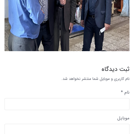
ثبت دیدگاه
نام کاربری و موبایل شما منتشر نخواهد شد.
نام *
موبایل