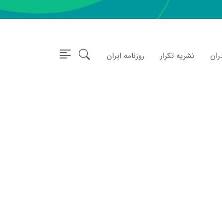
ران
نشریه تکرار
روزنامه ایران