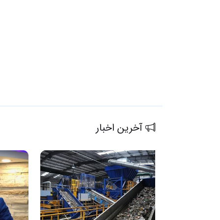
آخرین اخبار