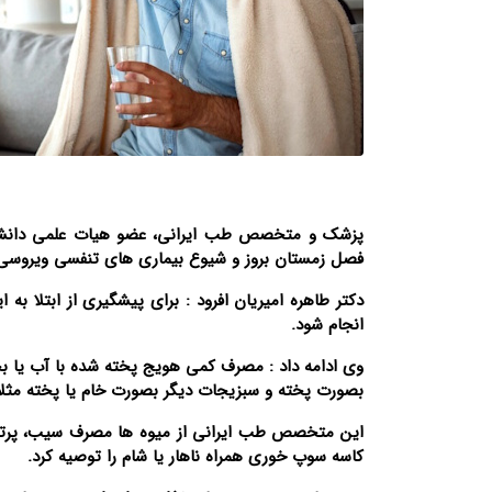
پزشک و متخصص طب ایرانی، عضو هیات علمی دانشگاه 
فصل زمستان بروز و شیوع بیماری های تنفسی ویروسی اف
دکتر طاهره امیریان افرود : برای پیشگیری از ابتلا 
انجام شود.
وی ادامه داد : مصرف کمی هویج پخته شده با آب یا بخار
بصورت پخته و سبزیجات دیگر بصورت خام یا پخته مثلاً 
این متخصص طب ایرانی از میوه ها مصرف سیب، پرتقا
کاسه سوپ خوری همراه ناهار یا شام را توصیه کرد.