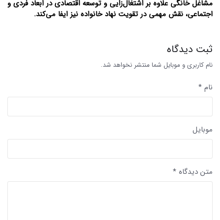
مشاغل خانگی علاوه بر اشتغال‌زایی و توسعه اقتصادی در ابعاد فردی و
اجتماعی، نقش مهمی در تقویت نهاد خانواده نیز ایفا می‌کند.
ثبت دیدگاه
نام کاربری و موبایل شما منتشر نخواهد شد.
نام *
موبایل
متن دیدگاه *