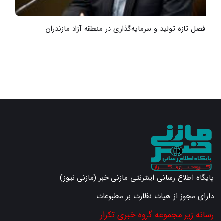
آغاز فصل تازه تولید و سرمایه‌گذاری در منطقه آزاد مازندران
گ
پایگاه اطلاع رسانی اینترنتی مازنی خبر (مازنی نیوز)
دارای مجوز از هیات نظارت بر مطبوعات
رسانه زیر مجموعه گروه خبری تکرار