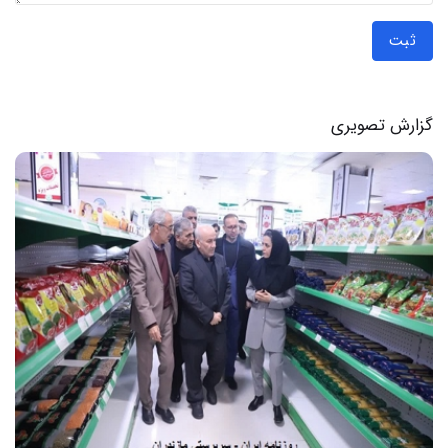
ثبت
گزارش تصویری