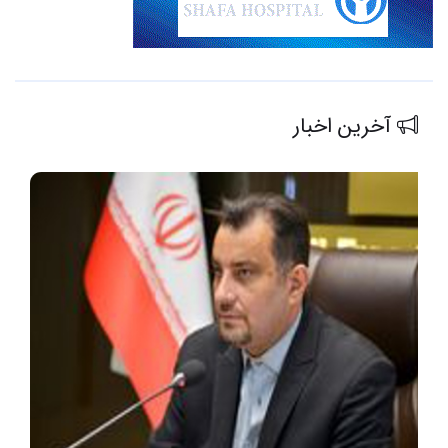
آخرین اخبار