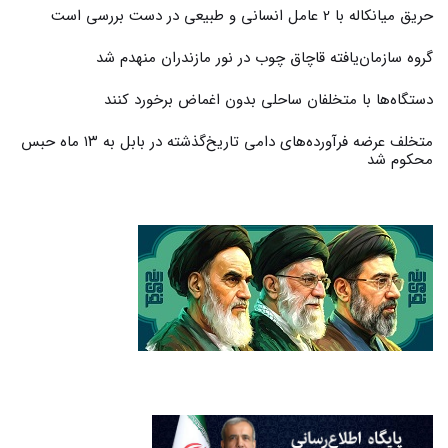
حریق میانکاله با 2 عامل انسانی و طبیعی در دست بررسی است
گروه سازمان‌یافته قاچاق چوب در نور مازندران منهدم شد
دستگاه‌ها با متخلفان ساحلی بدون اغماض برخورد کنند
متخلف عرضه فرآورده‌های دامی تاریخ‌گذشته در بابل به ۱۳ ماه حبس
محکوم شد