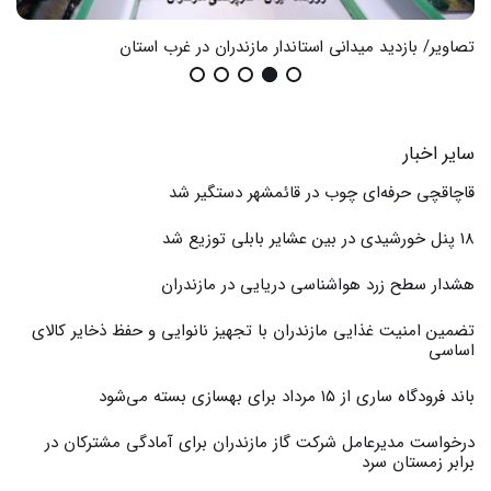
تصاویر/ بازدید میدانی استاندار مازندران در غرب استان
گزا
سایر اخبار
قاچاقچی حرفه‌ای چوب در قائمشهر دستگیر شد
۱۸ پنل خورشیدی در بین عشایر بابلی توزیع شد
هشدار سطح زرد هواشناسی دریایی در مازندران
تضمین امنیت غذایی مازندران با تجهیز نانوایی و حفظ ذخایر کالای
اساسی
باند فرودگاه ساری از ۱۵ مرداد برای بهسازی بسته می‌شود
درخواست مدیرعامل شرکت گاز مازندران برای آمادگی مشترکان در
برابر زمستان سرد