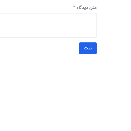
متن دیدگاه *
ثبت