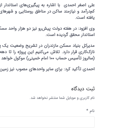
یافته است.
وی افزود: در هفته دولت پیش‌رو نیز دو هزار واحد مس
استاندار محقق گردیده است.
(سالروز تأسیس حساب ۱۰۰ امام خمینی) موکول خواهد شد.
احمدی تأکید کرد: برای سایر واحدهای مصوب نیز زمین ل
ثبت دیدگاه
نام کاربری و موبایل شما منتشر نخواهد شد.
نام *