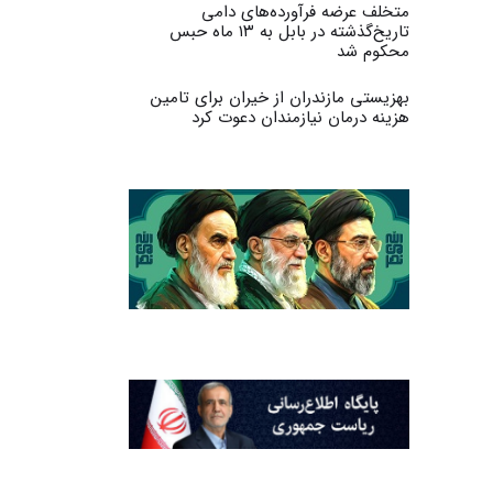
متخلف عرضه فرآورده‌های دامی
تاریخ‌گذشته در بابل به ۱۳ ماه حبس
محکوم شد
بهزیستی مازندران از خیران برای تامین
هزینه درمان نیازمندان دعوت کرد