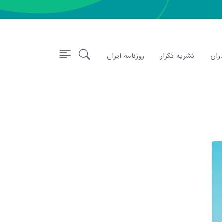
ران
نشریه تکرار
روزنامه ایران