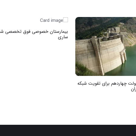
بیمارستان خصوصی فوق تخصصی شف
ساری
دولت چهاردهم برای تقویت شبکه
ان