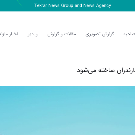
Tekrar News Group and News Agency
احبه
گزارش تصویری
مقالات و گزارش
ویدیو
اخبار مازند