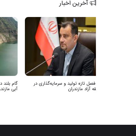
آخرین اخبار
آغاز فصل تازه تولید و سرمایه‌گذاری در
گام بلند 
منطقه آزاد مازندران
آبی مازندر