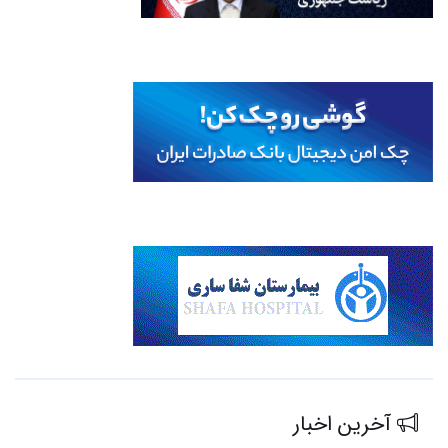
آخرین اخبار