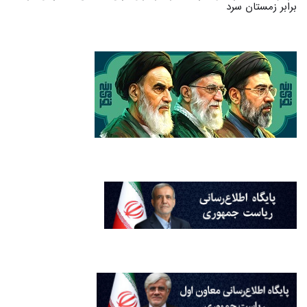
برابر زمستان سرد