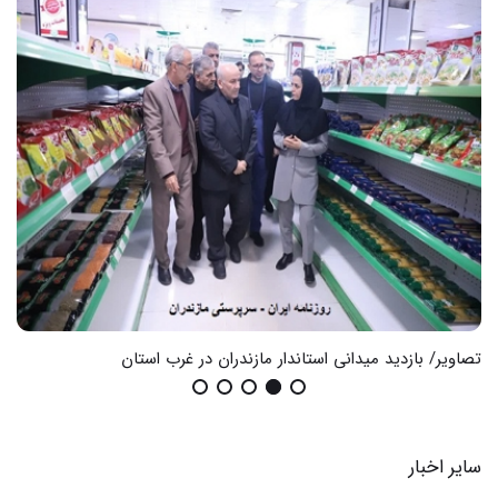
تصاویر/ بازدید میدانی استاندار مازندران در غرب استان
گزا
سایر اخبار