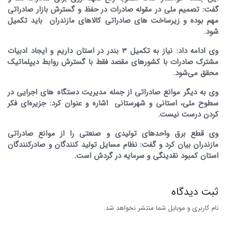
گفت: تصمیم ملی در مقوله صادرات در حفظ و گسترش بازار صادراتی
مهم بوده و زیرساخت های صادراتی کالاهای مازندران باید تکمیل
شود.
وی ادامه داد:‌ نیاز به تکمیل 3 بندر در استان داریم و ایجاد ادبیات
مشترک صادرات با کشورهای مقصد فقط با گسترش روابط دیپلماتیک
محقق می‌شود.
وی به دیگر موانع صادراتی از جمله مدیریت دستگاه های اجرایی در
سطوح ملی، استانی و شهرستانی اشاره و عنوان کرد: جزیره‌ای فکر
کردن درست نیست.
وی قطع برق واحدهای تولیدی و صنعتی را از موانع صادراتی
مازندران بیان کرد و گفت: نظام مسایل تولید کنندگان و صادرکنندگان
استان کمبود نقدینگی و سرمایه‌ در گردش است.
ثبت دیدگاه
نام کاربری و موبایل شما منتشر نخواهد شد.