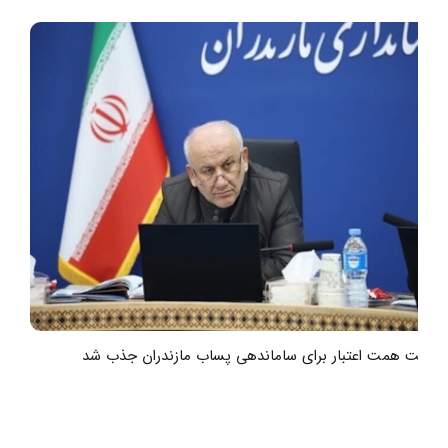
هشت همت اعتبار برای ساماندهی پساب مازندران جذب شد
ر