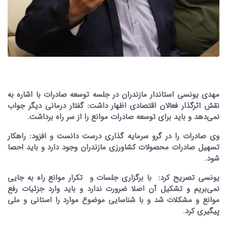
مهدی یونسی استاندار مازندران در جلسه توسعه صادرات با اشاره به
نقش اثرگذار فعالان اقتصادی اظهار داشت: گفتار درمانی دیگر جواب
نمی‌دهد و باید برای توسعه صادرات موانع را از سر راه برداشت.
وی صادرات را در گرو سرمایه گذاری درست دانست و افزود: راهکار
تسهیل صادرات محصولات کشاورزی مازندران وجود دارد و باید احصا
شود.
یونسی تصریح کرد: با برگزاری جلسات و تکرار موانع راه به جایی
نمی‌بریم و تشکیل آن اصلا ضرورت ندارد و باید وارد جزئیات رفع
موانع و مشکلات شد و با شناسایی موضوع موارد را استانی و ملی
پیگیری کرد.