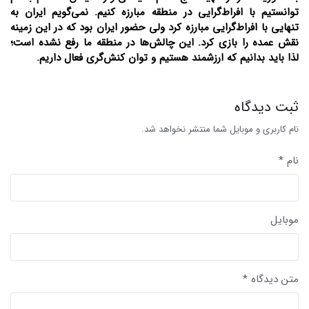
توانستیم با افراط‌گرایی در منطقه مبارزه کنیم. نمی‌گویم ایران به
تنهایی با افراط‌گرایی مبارزه کرد ولی حضور ایران بود که در این زمینه
نقش عمده را بازی کرد. این چالش‌ها در منطقه ما رفع نشده است؛
لذا باید بدانیم که ارزشمند هستیم و توان کنش‌گری فعال داریم.
ثبت دیدگاه
نام کاربری و موبایل شما منتشر نخواهد شد.
نام *
موبایل
متن دیدگاه *