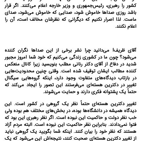
کشور را رهبری، رئیس‌جمهوری و وزیر خارجه اعلام می‌کنند. اگر قرار
باشد روزی صداها خاموش شود، صدایی که خاموش می‌شود، صدای
ماست. لذا اصرار نکنیم که دیگرانی که نظرشان مخالف است، آن را
اعلام نکنند.
آقای ظریف! می‌دانید چرا نشر برخی از این صداها نگران کننده
می‌شود؟ چون ما در کشوری زندگی می‌کنیم که خود شما امروز مجبور
شدید در دفاع از آقای دکتر رنانی مطلب بنویسید زیرا کانال منعکس
کننده مطالب ایشان توقیف شده است. وقتی چنین محدودیت‌هایی
در بازتاب دیدگاه‌های متفاوت وجود دارد، اینکه گروه‌هایی سیگنال
تغییر در دکترین هسته‌ای می‌فرستند این تصور را ایجاد می‌کند که
حتماً یک پشتوانه فکری دارند و حمایت می‌شوند.
تغییر دکترین هسته‌ای حتماً نظر یک گروهی در کشور است. این
دیدگاه همیشه در دانشگاه‌ها بوده، در بخش‌های مختلف هم بوده ولی
خب نظر دولت و حاکمیت این نبوده است. اگر نظر رهبری این بود که
فتوا نمی‌دادند. بنابراین نظر حاکمیت این نبوده است. البته مردم آزاد
هستند که نظر خود را بیان کنند. اینکه شما بگویید یک گروهی نباید
از تغییر دکترین هسته‌ای صحبت کنند، نتیجه‌اش این می‌شود که یک