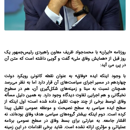
روزنامه «ایران» با محمدجواد ظریف معاون راهبردی رئیس‌جمهور یک
روز قبل از «همایش وفاق ملی» گفت و گویی داشته است که متن آن
در پی می آید:
با وجود اینکه ایده «وفاق» به عنوان نقطه کانونی رویکرد دولت
چهاردهم در مسیر اجرای سیاست‌های آن قرار دارد اما به نظر می‌رسد
همچنان نسبت به مبنا و زمینه‌های شکل‌گیری آن، هم در سطوح
نخبگانی و هم اجرایی تفاوت دیدگاه وجود دارد. به همین دلیل مسأله
وفاق توسط برخی از چند جهت تقلیل داده شده است؛ اول اینکه از
سطح ایده سیاسی به سطح نصیحت و موعظه عمومی تقلیل پیدا
کرده است. دوم اینکه بیشتر گروه‌های سیاسی هدف وفاق بوده‌اند، نه
اقشار جامعه. به عبارتی برای بسط وفاق در سطح عمومی برنامه
عملیاتی و مؤثری ارائه نشده است. شاید برخی اقدامات در این زمینه