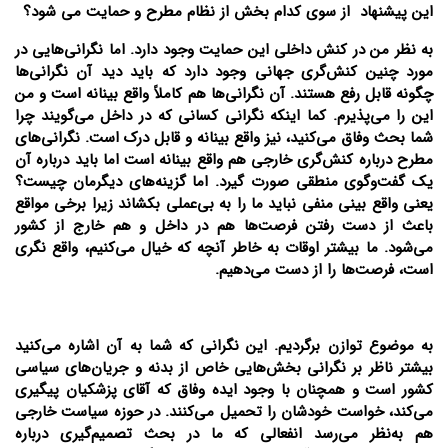
این پیشنهاد از سوی کدام بخش از نظام مطرح و حمایت می شود؟
به نظر من در کنش داخلی این حمایت وجود دارد. اما نگرانی‌هایی در
مورد چنین کنش‌گری جهانی وجود دارد که باید دید آن نگرانی‌ها
چگونه قابل رفع هستند. آن نگرانی‌ها هم کاملاً واقع بینانه است و من
این را می‌پذیرم. کما اینکه نگرانی کسانی که در داخل می‌گویند چرا
شما بحث وفاق می‌کنید، نیز واقع بینانه و قابل درک است. نگرانی‌های
مطرح درباره کنش‌گری خارجی هم واقع بینانه است اما باید درباره آن
یک گفت‌و‌گوی منطقی صورت گیرد. اما گزینه‌های دیگرمان چیست؟
یعنی واقع بینی منفی نباید ما را به بی‌عملی بکشاند زیرا برخی مواقع
باعث از دست رفتن فرصت‌ها هم در داخل و هم خارج از کشور
می‌شود. ما بیشتر اوقات به خاطر آنچه که خیال می‌کنیم، واقع نگری
است، فرصت‌ها را از دست می‌دهیم.
به موضوع توازن برگردیم. این نگرانی که شما به آن اشاره می‌کنید
بیشتر ناظر بر نگرانی بخش‌هایی خاص از بدنه و جریان‌های سیاسی
کشور است و همچنان با وجود ایده وفاق که آقای پزشکیان پیگیری
می‌کند، خواست خودشان را تحمیل می‌کنند. در حوزه سیاست خارجی
هم به‌نظر می‌رسد انفعالی که ما در بحث تصمیم‌گیری درباره