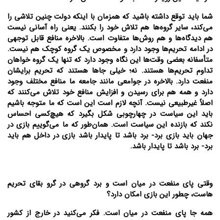
شما باید توقع داشته باشید که همزمان با اینکه دولت چنین تلاشی را
می‌کند، سایر گروه‌ها هم تلاش خود را بکنند. یعنی راه آسانی نیست
هم دیدگاه‌ها و هم روش‌ها متفاوت است. بالاخره منافع قابل توجهی
در ادامه تحریم‌ها وجود دارد و مخصوص یک گروه کوچک هم نیست.
متأسفانه بعضی وقت‌ها این نگاه وجود دارد که تنها یک گروه خواهان
تداوم تحریم‌ها هستند. نه؛ خیلی جاها هستند که تحریم برایشان
منفعت دارد. بالاخره در جوامعی مانند جامعه ما منافع مختلف وجود
دارد و همه هم برای رسیدن و افزایش منافع خود تلاش می‌کنند که
اصلاً غیرطبیعی نیست. آنچه لازم است این است که ما متوجه باشیم
باید این سیاست در چهارچوبی شکل بگیرد که هیچ‌کسی احساس
نکند که بازنده این سیاست است. همان‌طور که ما می‌گوییم بازی در
جهان باید بازی برد- برد باشد تا پایدار باشد بازی در داخل هم باید
برد- برد باشد تا پایدار باشد.
وقتی پای منفعت در میان است و برد گروهی در گرو بقای تحریم
هاست، چطور این بازی امکان دارد؟
همه جا پای منفعت در میان است. فکر می‌کنید در خارج از کشور