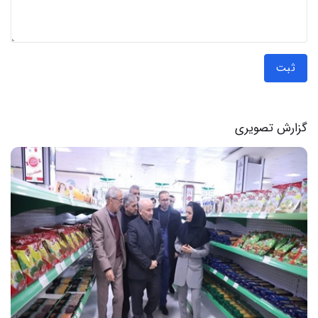
ثبت
گزارش تصویری