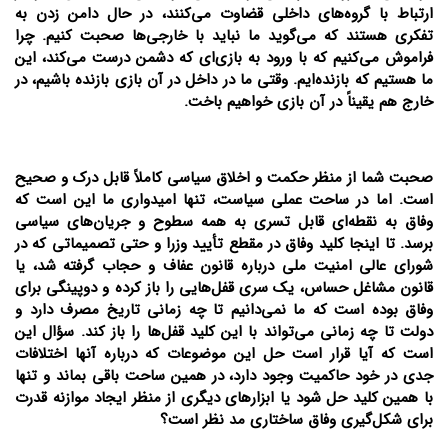
ارتباط با گروه‌های داخلی قضاوت می‌کنند، در حال دامن زدن به
تفکری هستند که می‌گوید ما نباید با خارجی‌ها صحبت کنیم. چرا
فراموش می‌کنیم که با ورود به بازی‌ای که دشمن درست می‌کند، این
ما هستیم که بازنده‌ایم. وقتی ما در داخل در آن بازی بازنده باشیم، در
خارج هم یقیناً در آن بازی خواهیم باخت.
صحبت شما از منظر حکمت و اخلاق سیاسی کاملاً قابل درک و صحیح
است. اما در ساحت عملی سیاست، تنها امیدواری ما این است که
وفاق به نقطه‌ای قابل تسری به همه سطوح و جریان‌های سیاسی
برسد. تا اینجا کلید وفاق در مقطع تأیید وزرا و حتی تصمیماتی که در
شورای عالی امنیت ملی درباره قانون عفاف و حجاب گرفته شد، یا
قانون مشاغل حساس، یک سری قفل‌هایی را باز کرده و دوپینگی برای
وفاق بوده است که ما نمی‌دانیم تا چه زمانی تاریخ مصرف دارد و
دولت تا چه زمانی می‌تواند با این کلید قفل‌ها را باز کند. سؤال این
است که آیا قرار است حل این موضوعات که درباره آنها اختلافات
جدی در خود حاکمیت وجود دارد، در همین ساحت باقی بماند و تنها
با همین کلید حل شود یا ابزارهای دیگری از منظر ایجاد موازنه قدرت
برای شکل‌گیری وفاق ساختاری مد نظر است؟