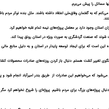
نها مسائل را پیش می‌برم.
ی‌کنم که به گفتمان وفاق‌ملی اعتقاد داشته باشند. مثل بنده نوکر مردم باش
ند.
ان استان وجود دارد بر معضل پروژه‌های نیمه تمام غلبه خواهیم کرد.
اث شوند که صنعت گردشگری به صورت ویژه در استان رونق پیدا کند.
ن است که برای ایجاد توسعه پایدار در استان و به دلیل منابع مالی 
لگوی تغییر کشت هستم. دنبال باز کردن روزنه‌های صادرات محصولات کشاو
 می‌شود که می‌خواهیم این صادرات از طریق بندر امیرآباد انجام شود و پو
نبال پروژه‌های بزرگ برای مردم باشیم. پروژه‌ای را شروع نخواهم کرد مگر 