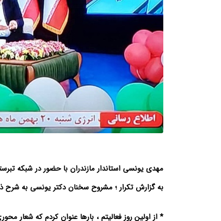
مهدی یونسی استاندار مازندران با حضور در شبکه تبر
به گزارش تکرار ؛ مشروح سخنان دکتر یونسی به شرح 
* از اولین روز فعالیتم ، بارها عنوان کردم که شعار محور