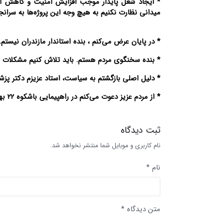
* ایجاد شغل پایدار موجب افزایش امنیت و کاهش آسیب
میدانی نظارت نکنیم به هیچ وجه این پروژه‌ها به سرانجا
* در پایان عرض می‌کنم ، بنده استاندار مازندران نیستم
* بنده سخنگوی مردم هستم. باید تلاش کنیم مشکلات 
* دلیل اصلی بازگشتم به سیاست، استاد عزیزم دکتر پزشک
* از مردم عزیز دعوت می‌کنم در راهپیمایی باشکوه ۲۲ بهمن شرکت نمایند.
ثبت دیدگاه
نام کاربری و موبایل شما منتشر نخواهد شد.
نام *
متن دیدگاه *