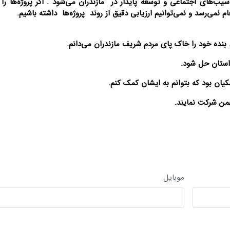
‌های اجتماعی و توسعه پایدار در مازندران می‌شود . اگر پروژه‌ها را
م نمی‌رسد و نمی‌توانیم ارزیابی دقیق از روند پروژه‌ها داشته باشیم.
. بنده خود را خاک پای مردم شریف مازندران می‌دانم.
استان حل شود.
یان بود که بتوانم به ایشان کمک کنم.
موبایل