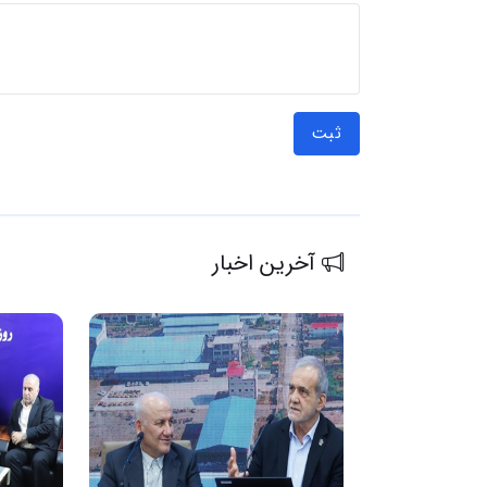
ثبت
آخرین اخبار