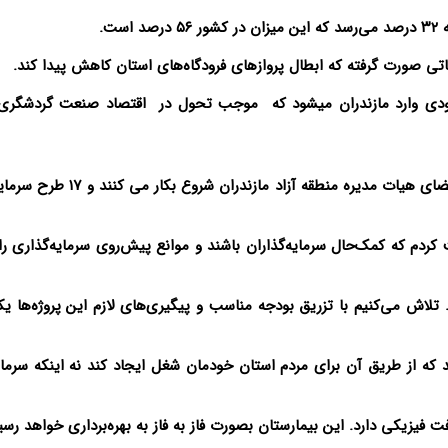
ت.
اماتی صورت گرفته که ابطال پروازهای فرودگاه‌های استان کاهش پیدا کند.
ردشگری دریایی با ۷۱ سوییت بزودی وارد مازندران میشود که موجب تحول در اقتصاد صنعت گردشگ
* منطقه آزاد بصورت عملی اجرا نشده است و بزودی اعضای هیات مدیره منطقه آزاد 
ت کردم که کمک‌حال سرمایه‌گذاران باشند و موانع پیش‌روی سرمایه‌گذاری ر
اریم. تلاش می‌کنیم با تزریق بودجه مناسب و پیگیری‌های لازم این پروژه‌ها
 که از طریق آن برای مردم استان خودمان شغل ایجاد کند نه اینکه سرمایه