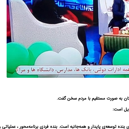
ستان به صورت مستقیم با مردم سخن گفت.
ذیل است:
ی بنده توسعه‌‌ی پایدار و همه‌جانبه است. بنده فردی برنامه‌محور ، عملیاتی و