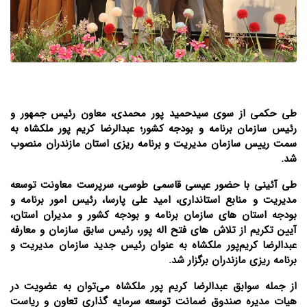
طی حکمی از سوی سیدحمید پور محمدی، معاون رئیس جمهور و
رئیس سازمان برنامه و بودجه کشور؛ عبدالرضا کریم پور ملکشاه به
سمت رییس سازمان مدیریت و برنامه ریزی استان مازندران منصوب
شد.
طی آئینی با حضور عیسی قاسمی طوسی، سرپرست معاونت توسعه
مدیریت و منابع استانداری، امید علی پارسا، رئیس امور برنامه و
بودجه استان های سازمان برنامه و بودجه کشور و مدیران استان،
آیین تکریم از تلاش های فتح اله پور، رئیس سابق سازمان و معارفه
عبدالرضا کریم‌پور ملکشاه به عنوان رئیس جدید سازمان مدیریت و
برنامه ریزی مازندران برگزار شد.
از جمله سوابق عبدالرضا کریم پور ملکشاه می‌توان به عضویت در
هیات مدیره صندوق ضمانت توسعه سرمایه گذاری تعاون و ریاست