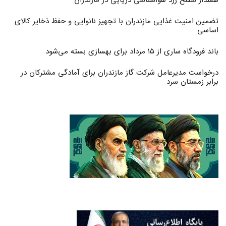
هشدار سطح زرد هواشناسی دریایی در مازندران
تضمین امنیت غذایی مازندران با تجهیز نانوایی و حفظ ذخایر کالای
اساسی
باند فرودگاه ساری از ۱۵ مرداد برای بهسازی بسته می‌شود
درخواست مدیرعامل شرکت گاز مازندران برای آمادگی مشترکان در
برابر زمستان سرد