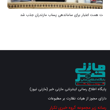
هشت همت اعتبار برای ساماندهی پساب مازندران جذب شد
ر
پایگاه اطلاع رسانی اینترنتی مازنی خبر (مازنی نیوز)
دارای مجوز از هیات نظارت بر مطبوعات
رسانه زیر مجموعه گروه خبری تکرار