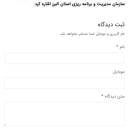
سازمان مدیریت و برنامه ریزی استان البرز اشاره کرد.
ثبت دیدگاه
نام کاربری و موبایل شما منتشر نخواهد شد.
نام *
موبایل
متن دیدگاه *