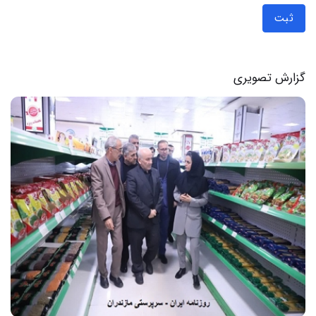
ثبت
گزارش تصویری