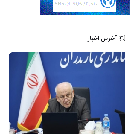
آخرین اخبار