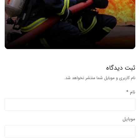
ثبت دیدگاه
نام کاربری و موبایل شما منتشر نخواهد شد.
نام *
موبایل