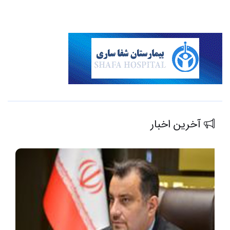
آخرین اخبار