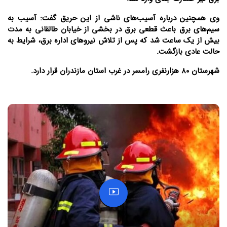
وی همچنین درباره آسیب‌های ناشی از این حریق گفت: آسیب به
سیم‌های برق باعث قطعی برق در بخشی از خیابان طالقانی به مدت
بیش از یک ساعت شد که پس از تلاش نیروهای اداره برق، شرایط به
حالت عادی بازگشت.
شهرستان ۸۰ هزارنفری رامسر در غرب استان مازندران قرار دارد.