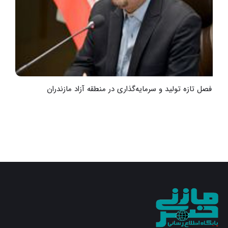
آغاز فصل تازه تولید و سرمایه‌گذاری در منطقه آزاد مازندران
گ