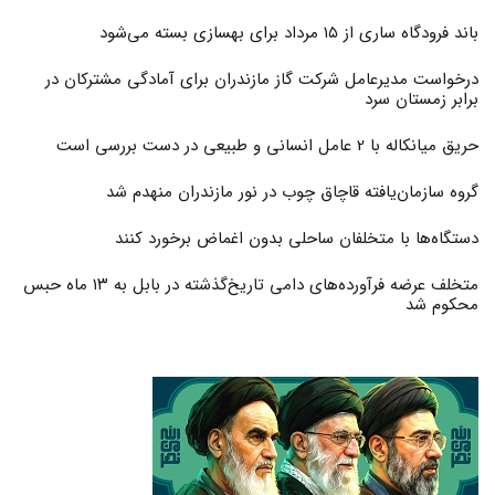
باند فرودگاه ساری از ۱۵ مرداد برای بهسازی بسته می‌شود
درخواست مدیرعامل شرکت گاز مازندران برای آمادگی مشترکان در
برابر زمستان سرد
حریق میانکاله با 2 عامل انسانی و طبیعی در دست بررسی است
گروه سازمان‌یافته قاچاق چوب در نور مازندران منهدم شد
دستگاه‌ها با متخلفان ساحلی بدون اغماض برخورد کنند
متخلف عرضه فرآورده‌های دامی تاریخ‌گذشته در بابل به ۱۳ ماه حبس
محکوم شد