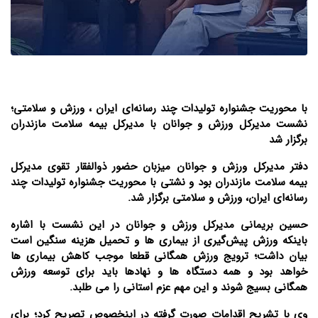
با محوریت جشنواره تولیدات چند رسانه‌ای ایران ، ورزش و سلامتی؛
نشست مدیرکل ورزش و جوانان با مدیرکل بیمه سلامت مازندران
برگزار شد
دفتر مدیرکل ورزش و جوانان میزبان حضور ذوالفقار تقوی مدیرکل
بیمه سلامت مازندران بود و نشتی با محوریت جشنواره تولیدات چند
رسانه‌ای ایران، ورزش و سلامتی برگزار شد.
حسین بریمانی مدیرکل ورزش و جوانان در این نشست با اشاره
باینکه ورزش پیش‌گیری از بیماری ها و تحمیل هزینه سنگین است
بیان داشت؛ ترویج ورزش همگانی قطعا موجب کاهش بیماری ها
خواهد بود و همه دستگاه ها و نهادها باید برای توسعه ورزش
همگانی بسیج شوند و این مهم عزم استانی را می طلبد.
وی با تشریح اقدامات صورت گرفته در اینخصوص تصریح کرد؛ برای