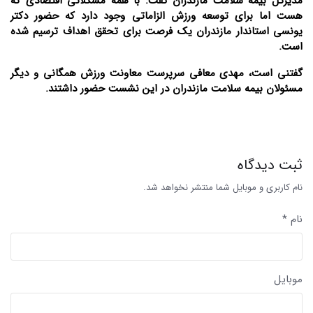
مدیرکل بیمه سلامت مازندران گفت: با همه مشکلاتی اقتصادی که
هست اما برای توسعه ورزش الزاماتی وجود دارد که حضور دکتر
یونسی استاندار مازندران یک فرصت برای تحقق اهداف ترسیم شده
است.
گفتنی است، مهدی معافی سرپرست معاونت ورزش همگانی و دیگر
مسئولان بیمه سلامت مازندران در این نشست حضور داشتند.
ثبت دیدگاه
نام کاربری و موبایل شما منتشر نخواهد شد.
نام *
موبایل