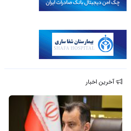
آخرین اخبار