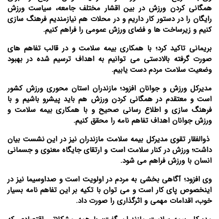
همگانی کردن ورزش در بین اقشار مختلف جامعه، سیاست ورزش
رایگان را در دستور کار داریم و در محلات هم نیازمندیم فرهنگ سازی
کنیم و زیرساخت ها و فضای ورزش عمومی را فراهم کنیم.
بریمانی تاکید کرد؛ با همکاری بیمه سلامت و در قالب تفاهم های
صورت گرفته بالادستی می توانیم به اهداف ترسیم شده در بهبود
وضعیت سلامت مردم دست یابیم.
مدیرکل ورزش و جوانان افزود؛ مازندران استان محوری ورزش کشور
است و معتقدم در همگانی کردن ورزش هم باید پیشرو باشیم و با
فرهنگ سازی و اطلاع رسانی صحیح و با همکاری بیمه سلامت و
ورزش جوانان اهداف تفاهم نامه را محقق کنیم.
ذوالفقار تقوی مدیرکل بیمه سلامت مازندران نیز در این نشست بیان
داشت؛ ورزش در کنار سلامت است و ارتقای جایگاه معنوی و جسمانی
انسان با ورزش فراهم می شود.
وی افزود؛ آگاهی بخشی به مردم در اولویت است و صداوسیما نیز در
اینخصوص پای کار است و می توان با تکیه بر این تفاهم نامه بسیار
خوب، اقدامات مهمی و اثرگذاری را صورت داد.