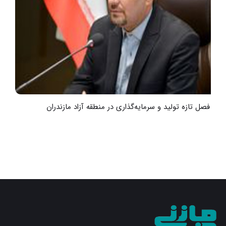
آغاز فصل تازه تولید و سرمایه‌گذاری در منطقه آزاد مازندران
گ