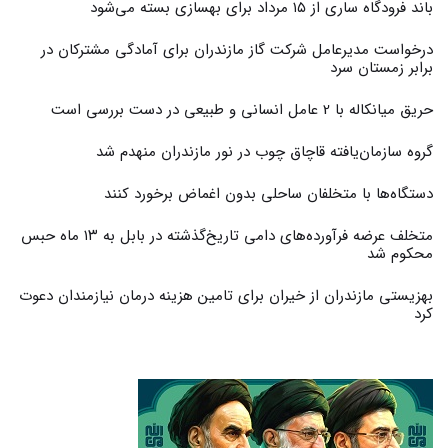
باند فرودگاه ساری از ۱۵ مرداد برای بهسازی بسته می‌شود
درخواست مدیرعامل شرکت گاز مازندران برای آمادگی مشترکان در
برابر زمستان سرد
حریق میانکاله با 2 عامل انسانی و طبیعی در دست بررسی است
گروه سازمان‌یافته قاچاق چوب در نور مازندران منهدم شد
دستگاه‌ها با متخلفان ساحلی بدون اغماض برخورد کنند
متخلف عرضه فرآورده‌های دامی تاریخ‌گذشته در بابل به ۱۳ ماه حبس
محکوم شد
بهزیستی مازندران از خیران برای تامین هزینه درمان نیازمندان دعوت
کرد