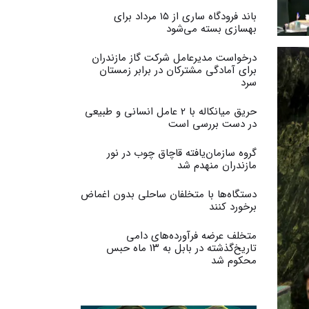
باند فرودگاه ساری از ۱۵ مرداد برای
بهسازی بسته می‌شود
درخواست مدیرعامل شرکت گاز مازندران
برای آمادگی مشترکان در برابر زمستان
سرد
حریق میانکاله با 2 عامل انسانی و طبیعی
در دست بررسی است
گروه سازمان‌یافته قاچاق چوب در نور
مازندران منهدم شد
دستگاه‌ها با متخلفان ساحلی بدون اغماض
برخورد کنند
متخلف عرضه فرآورده‌های دامی
تاریخ‌گذشته در بابل به ۱۳ ماه حبس
محکوم شد