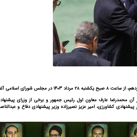
جلس شورای اسلامی آغاز شد.
آن محمدرضا عارف معاون اول رئیس جمهور و برخی از وزرای پیشنها
پیشنهادی کشاورزی، امیر عزیز نصیرزاده وزیر پیشنهادی دفاع و عبدالناص