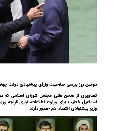
دومین روز بررسی صلاحیت وزرای پیشنهادی دولت چهاردهم، از ساعت ۸ صبح یکشنبه ۲۸ مرداد ۱۴۰۳ در م
تصاویری از صحن علنی مجلس شورای اسلامی که در 
اسماعیل خطیب برای وزارت اطلاعات، نوری قزلجه وزیر 
وزیر پیشنهادی اقتصاد هم حضور دارند.