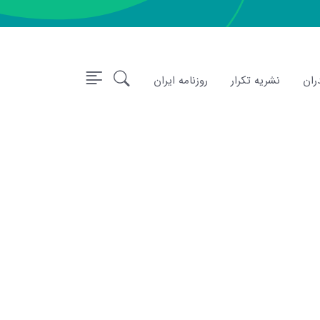
ران
نشریه تکرار
روزنامه ایران