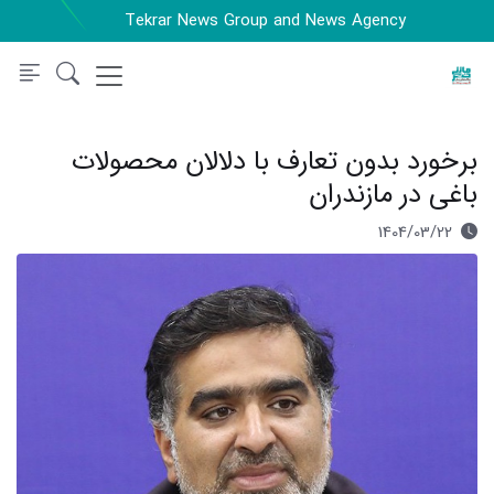
Tekrar News Group and News Agency
برخورد بدون تعارف با دلالان محصولات
باغی در مازندران
1404/03/22