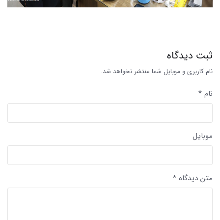
ثبت دیدگاه
نام کاربری و موبایل شما منتشر نخواهد شد.
نام *
موبایل
متن دیدگاه *