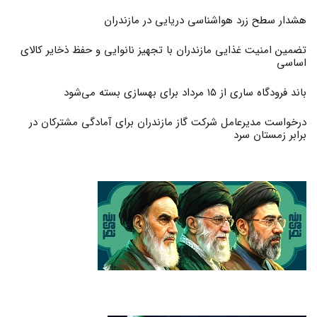
هشدار سطح زرد هواشناسی دریایی در مازندران
تضمین امنیت غذایی مازندران با تجهیز نانوایی و حفظ ذخایر کالای
اساسی
باند فرودگاه ساری از ۱۵ مرداد برای بهسازی بسته می‌شود
درخواست مدیرعامل شرکت گاز مازندران برای آمادگی مشترکان در
برابر زمستان سرد