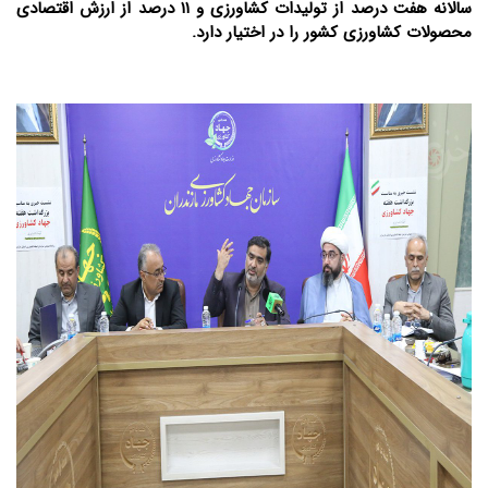
سالانه هفت درصد از تولیدات کشاورزی و ۱۱ درصد از ارزش اقتصادی
محصولات کشاورزی کشور را در اختیار دارد.