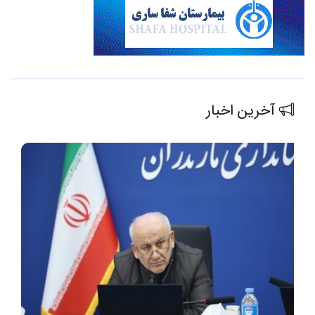
آخرین اخبار