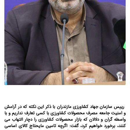
رییس سازمان جهاد کشاورزی مازندران با ذکر این نکته که در آرامش
و امنیت جامعه مصرف محصولات کشاورزی با کسی تعارف نداریم و با
واسطه گران و دلالان که بازار محصولات کشاورزی را دچار التهاب می
کنند، برخورد خواهیم کرد، گفت: اگرچه تامین مایحتاج کالای اساسی