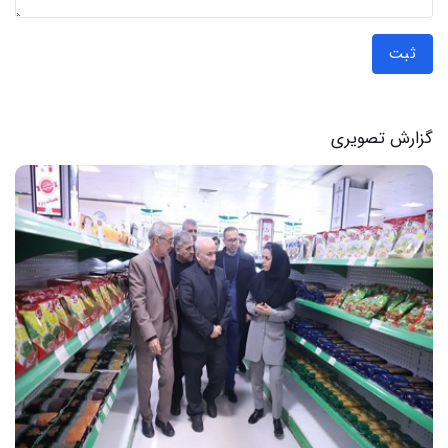
ثبت
گزارش تصویری