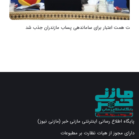
هشت همت اعتبار برای ساماندهی پساب مازندران جذب شد
ر
پایگاه اطلاع رسانی اینترنتی مازنی خبر (مازنی نیوز)
دارای مجوز از هیات نظارت بر مطبوعات