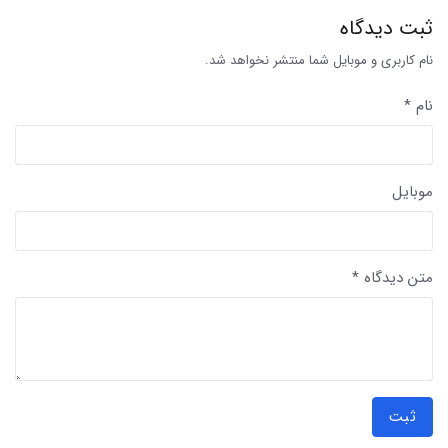
ثبت دیدگاه
نام کاربری و موبایل شما منتشر نخواهد شد.
نام *
موبایل
متن دیدگاه *
ثبت