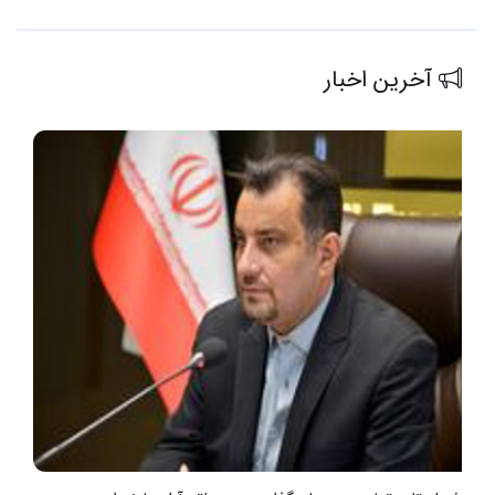
آخرین اخبار