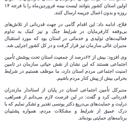
اولین استان کشور بتوانند لیست بیمه فروردین‌ماه را با فرجه ۱۴
روزه و بدون اعمال جریمه ارسال کنند.
فلاح، ادامه داد: این اقدام گامی در جهت قدردانی از تلاش‌های
بی‌وقفه کارفرمایان در شرایط جنگ و نیز کمک به تداوم
فعالیت‌های تولیدی و خدماتی در استان بود که مورد استقبال
مدیران عالی سازمان نیز قرار گرفت و در کل کشور اجرایی شد.
وی افزود: بیش از ۶۲درصد از جمعیت استان تحت پوشش تأمین
اجتماعی هستند که این نشان از نقش حیاتی سازمان در تامین
امنیت اجتماعی مردم استان دارد، ما موظف هستیم در شرایط
بحرانی بیش از پیش کنار مردم باشیم.
مدیرکل تأمین اجتماعی استان در پایان از استاندار مازندران
قدردانی کرد و گفت:
در این فرصت لازم می‌دانم از همراهی،
درایت و حمایت‌های بی‌دریغ دکتر یونسی تقدیر و تشکر نمایم که با
درک عمیق از شرایط و مشکلات مردم، همواره پشتیبان
برنامه‌های حمایتی بوده‌اند.