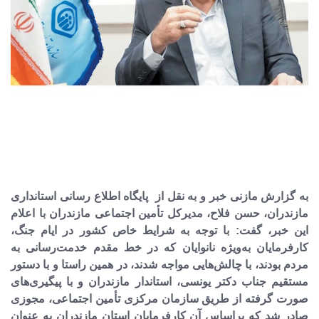
به گزارش مازنی خبر و به نقل از پایگاه اطلاع رسانی استانداری
مازندران، حسن فلاح، مدیرکل تأمین اجتماعی مازندران با اعلام
این خبر، گفت: با توجه به شرایط خاص کشور در ایام جنگ،
کارفرمایان به‌ویژه نانوایان که در خط مقدم خدمت‌رسانی به
مردم بودند، با چالش‌هایی مواجه شدند، در همین راستا و با دستور
مستقیم جناب دکتر یونسی، استاندار مازندران و با پیگیری‌های
صورت گرفته از طریق سازمان مرکزی تأمین اجتماعی، مجوزی
صادر شد که براساس آن کارفرمایان استان مازندران به عنوان