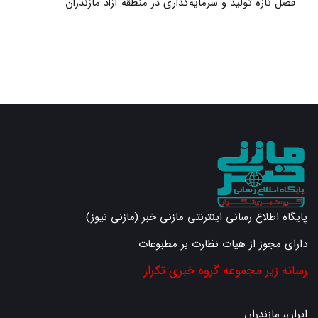
آغاز فصل تازه تولید و سرمایه‌گذاری در منطقه آزاد مازندران
گ
پایگاه اطلاع رسانی اینترنتی مازنی خبر (مازنی نیوز)
دارای مجوز از هیات نظارت بر مطبوعات
رسانه زیر مجموعه گروه خبری تکرار
ایران، مازندران