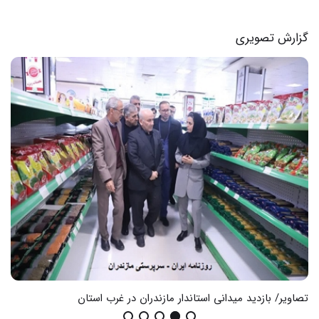
گزارش تصویری
تصاویر/ بازدید میدانی استاندار مازندران در غرب استان
گزا