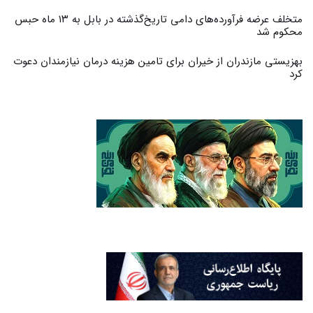
متخلف عرضه فرآورده‌های دامی تاریخ‌گذشته در بابل به ۱۳ ماه حبس
محکوم شد
بهزیستی مازندران از خیران برای تامین هزینه درمان نیازمندان دعوت
کرد