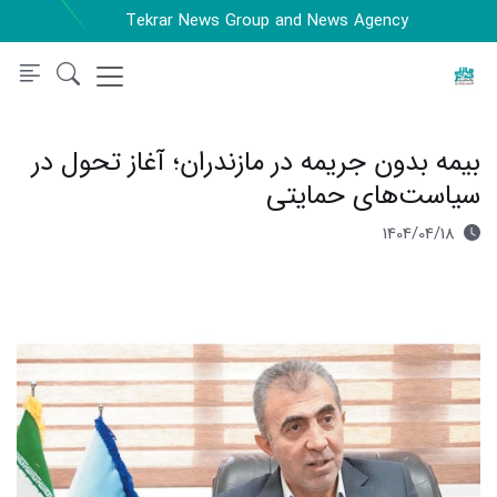
Tekrar News Group and News Agency
بیمه بدون جریمه در مازندران؛ آغاز تحول در
سیاست‌های حمایتی
1404/04/18