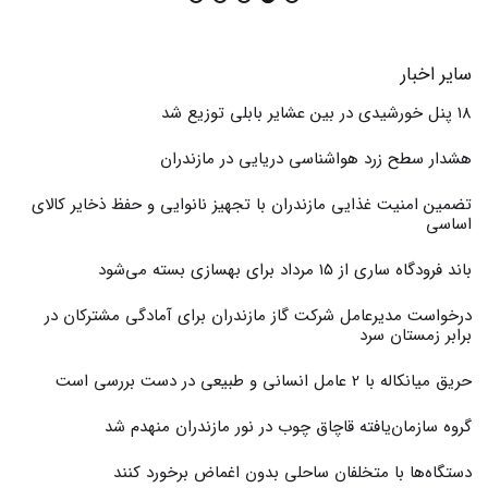
سایر اخبار
۱۸ پنل خورشیدی در بین عشایر بابلی توزیع شد
هشدار سطح زرد هواشناسی دریایی در مازندران
تضمین امنیت غذایی مازندران با تجهیز نانوایی و حفظ ذخایر کالای
اساسی
باند فرودگاه ساری از ۱۵ مرداد برای بهسازی بسته می‌شود
درخواست مدیرعامل شرکت گاز مازندران برای آمادگی مشترکان در
برابر زمستان سرد
حریق میانکاله با 2 عامل انسانی و طبیعی در دست بررسی است
گروه سازمان‌یافته قاچاق چوب در نور مازندران منهدم شد
دستگاه‌ها با متخلفان ساحلی بدون اغماض برخورد کنند