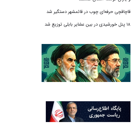
قاچاقچی حرفه‌ای چوب در قائمشهر دستگیر شد
۱۸ پنل خورشیدی در بین عشایر بابلی توزیع شد