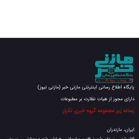
پایگاه اطلاع رسانی اینترنتی مازنی خبر (مازنی نیوز)
دارای مجوز از هیات نظارت بر مطبوعات
رسانه زیر مجموعه گروه خبری تکرار
ایران، مازندران
قائمشهر ، میدان شهید قاسم سلیمانی، خیابان شهید بهشتی، روبروی