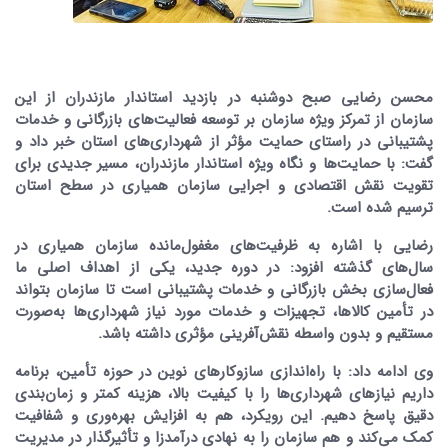
محسن رضایی صبح دوشنبه در بازدید استاندار مازندران از این
سازمان از تمرکز ویژه سازمان بر توسعه فعالیت‌های بازرگانی و خدمات
پشتیبانی در راستای حمایت مؤثر از شهرداری‌های استان خبر داد و
گفت: با حمایت‌ها و نگاه ویژه استاندار مازندران، مسیر جدیدی برای
تقویت نقش اقتصادی و اجرایی سازمان همیاری در سطح استان
ترسیم شده است.
رضایی با اشاره به ظرفیت‌های مغفول‌مانده سازمان همیاری در
سال‌های گذشته افزود: در دوره جدید، یکی از اهداف اصلی ما
فعال‌سازی بخش بازرگانی و خدمات پشتیبانی است تا سازمان بتواند
در تأمین کالاها، تجهیزات و خدمات مورد نیاز شهرداری‌ها به‌صورت
مستقیم و بدون واسطه نقش‌آفرینی مؤثری داشته باشد.
وی ادامه داد: با راه‌اندازی سازوکارهای نوین در حوزه تأمین، برنامه
داریم نیازهای شهرداری‌ها را با کیفیت بالا، هزینه کمتر و زمان‌بندی
دقیق پاسخ دهیم. این رویکرد، هم به افزایش بهره‌وری و شفافیت
کمک می‌کند و هم سازمان را به نهادی درآمدزا و تأثیرگذار در مدیریت