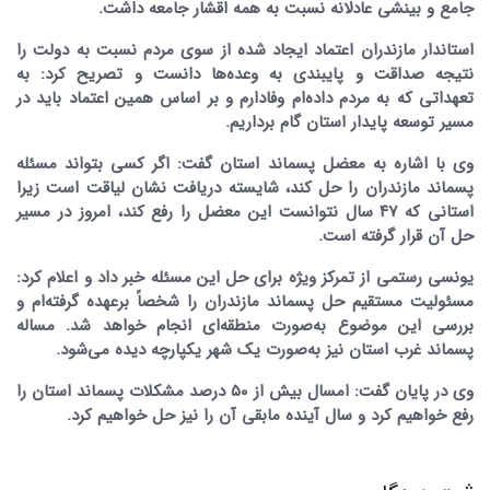
جامع و بینشی عادلانه نسبت به همه اقشار جامعه داشت.
استاندار مازندران اعتماد ایجاد شده از سوی مردم نسبت به دولت را
نتیجه صداقت و پایبندی به وعده‌ها دانست و تصریح کرد: به
تعهداتی که به مردم داده‌ام وفادارم و بر اساس همین اعتماد باید در
مسیر توسعه پایدار استان گام برداریم.
وی با اشاره به معضل پسماند استان گفت: اگر کسی بتواند مسئله
پسماند مازندران را حل کند، شایسته دریافت نشان لیاقت است زیرا
استانی که ۴۷ سال نتوانست این معضل را رفع کند، امروز در مسیر
حل آن قرار گرفته است.
یونسی رستمی از تمرکز ویژه برای حل این مسئله خبر داد و اعلام کرد:
مسئولیت مستقیم حل پسماند مازندران را شخصاً برعهده گرفته‌ام و
بررسی این موضوع به‌صورت منطقه‌ای انجام خواهد شد. مساله
پسماند غرب استان نیز به‌صورت یک شهر یکپارچه دیده می‌شود.
وی در پایان گفت: امسال بیش از ۵۰ درصد مشکلات پسماند استان را
رفع خواهیم کرد و سال آینده مابقی آن را نیز حل خواهیم کرد.‌