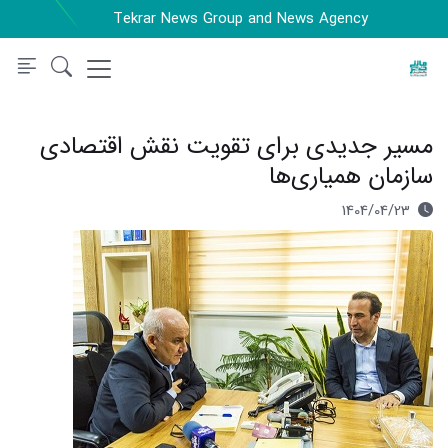
Tekrar News Group and News Agency
مسیر جدیدی برای تقویت نقش اقتصادی
سازمان همیاری‌ها
1404/04/23