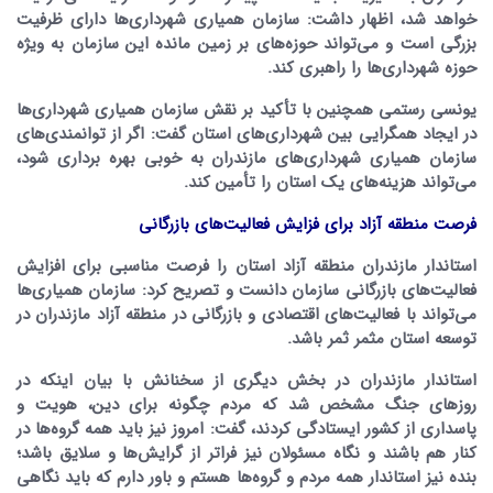
خواهد شد، اظهار داشت: سازمان همیاری شهرداری‌ها دارای ظرفیت
بزرگی است و می‌تواند حوزه‌های بر زمین مانده این سازمان به ویژه
حوزه شهرداری‌ها را راهبری کند.
یونسی رستمی همچنین با تأکید بر نقش سازمان همیاری شهرداری‌ها
در ایجاد همگرایی بین شهرداری‌های استان گفت: اگر از توانمندی‌های
سازمان همیاری شهرداری‌های مازندران به خوبی بهره برداری شود،
می‌تواند هزینه‌های یک استان را تأمین کند.
فرصت منطقه آزاد برای فزایش فعالیت‌های بازرگانی
استاندار مازندران منطقه آزاد استان را فرصت مناسبی برای افزایش
فعالیت‌های بازرگانی سازمان دانست و تصریح کرد: سازمان همیاری‌ها
می‌تواند با فعالیت‌های اقتصادی و بازرگانی در منطقه آزاد مازندران در
توسعه استان مثمر ثمر باشد.
استاندار مازندران در بخش دیگری از سخنانش با بیان اینکه در
روزهای جنگ مشخص شد که مردم چگونه برای دین، هویت و
پاسداری از کشور ایستادگی کردند، گفت: امروز نیز باید همه گروه‌ها در
کنار هم باشند و نگاه مسئولان نیز فراتر از گرایش‌ها و سلایق باشد؛
بنده نیز استاندار همه مردم و گروه‌ها هستم و باور دارم که باید نگاهی