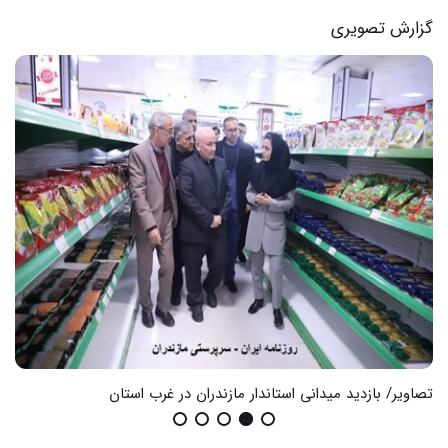
گزارش تصویری
تصاویر/ بازدید میدانی استاندار مازندران در غرب استان
گزا