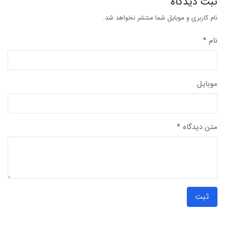
ثبت دیدگاه
نام کاربری و موبایل شما منتشر نخواهد شد.
نام *
موبایل
متن دیدگاه *
ثبت