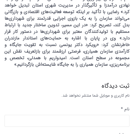
نهادی درآمدزا و تأثیرگذار در مدیریت شهری استان تبدیل خواهد
کرد.» رضایی با تأکید بر اینکه توسعه فعالیت‌های اقتصادی و بازرگانی
می‌تواند سازمان را به یک بازوی اجرایی قدرتمند برای شهرداری‌ها
بدل کند، تصریح کرد: «در این مسیر، تدوین ساختار جدید با ارتباط
مستقیم با تولیدکنندگان معتبر برای شهرداری‌ها در دستور کار قرار
دارد.» وی در پایان با اشاره به حمایت‌های استاندار مازندران
خاطرنشان کرد: «رویکرد دکتر یونسی نسبت به تقویت جایگاه و
کارآمدی سازمان همیاری، فرصتی ارزشمند برای بازتعریف نقش این
مجموعه در سطح استان است. امیدواریم با همدلی، تخصص و
برنامه‌ریزی، سازمان همیاری را به جایگاه شایسته‌اش بازگردانیم.»
ثبت دیدگاه
نام کاربری و موبایل شما منتشر نخواهد شد.
نام *