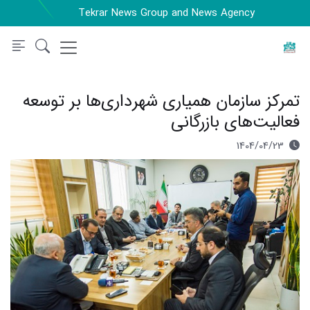
Tekrar News Group and News Agency
تمرکز سازمان همیاری شهرداری‌ها بر توسعه
فعالیت‌های بازرگانی
1404/04/23