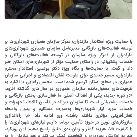
با حمایت ویژه استاندار مازندران؛ تمرکز سازمان همیاری شهرداری‌ها بر
توسعه فعالیت‌های بازرگانی مدیرعامل سازمان همیاری شهرداری‌های
مازندران از تمرکز ویژه سازمان بر توسعه فعالیت‌های بازرگانی و
خدمات پشتیبانی در راستای حمایت مؤثر از شهرداری‌های استان خبر
داد و گفت: با حمایت‌ها و نگاه ویژه دکتر یونسی، استاندار محترم
مازندران، مسیر جدیدی برای تقویت نقش اقتصادی و اجرایی سازمان
همیاری در سطح استان ترسیم شده است. محسن رضایی با اشاره به
ظرفیت‌های مغفول‌مانده سازمان همیاری در سال‌های گذشته افزود:
«در دوره جدید، یکی از اهداف اصلی ما فعال‌سازی بخش بازرگانی و
خدمات پشتیبانی است تا سازمان بتواند در تأمین کالاها، تجهیزات و
خدمات مورد نیاز شهرداری‌ها به‌صورت مستقیم و بدون واسطه
نقش‌آفرینی مؤثری داشته باشد.» وی ادامه داد: «با راه‌اندازی
سازوکارهای نوین در حوزه تأمین، برنامه داریم نیازهای شهرداری‌ها را
با کیفیت بالا، هزینه کمتر و زمان‌بندی دقیق پاسخ دهیم. این رویکرد،
هم به افزایش بهره‌وری و شفافیت کمک می‌کند و هم سازمان را به