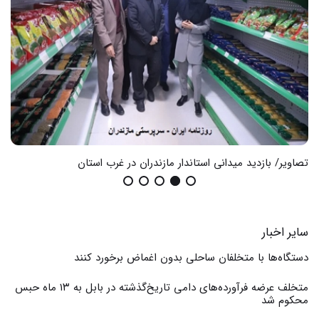
تصاویر/ بازدید میدانی استاندار مازندران در غرب استان
گزا
سایر اخبار
دستگاه‌ها با متخلفان ساحلی بدون اغماض برخورد کنند
متخلف عرضه فرآورده‌های دامی تاریخ‌گذشته در بابل به ۱۳ ماه حبس
محکوم شد