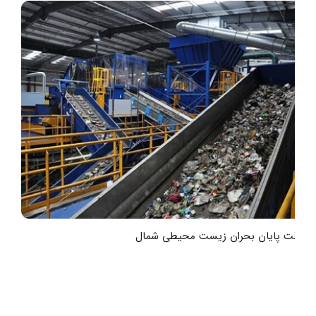
به‌وقت پایان بحران زیست محیطی شمال
ت