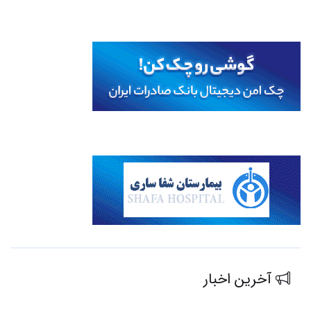
آخرین اخبار