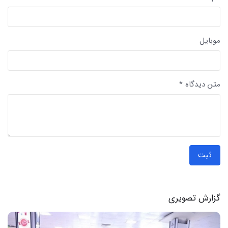
موبایل
متن دیدگاه *
ثبت
گزارش تصویری