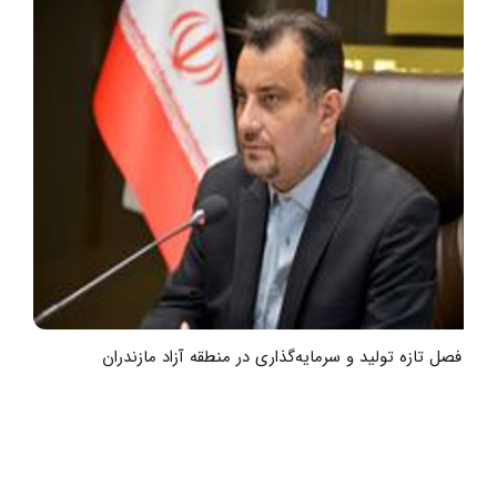
آغاز فصل تازه تولید و سرمایه‌گذاری در منطقه آزاد مازندران
گ