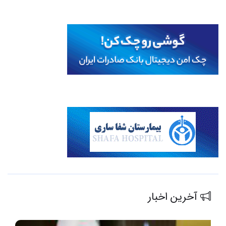
آخرین اخبار