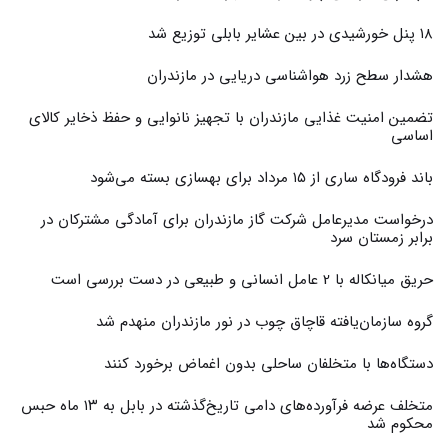
۱۸ پنل خورشیدی در بین عشایر بابلی توزیع شد
هشدار سطح زرد هواشناسی دریایی در مازندران
تضمین امنیت غذایی مازندران با تجهیز نانوایی و حفظ ذخایر کالای
اساسی
باند فرودگاه ساری از ۱۵ مرداد برای بهسازی بسته می‌شود
درخواست مدیرعامل شرکت گاز مازندران برای آمادگی مشترکان در
برابر زمستان سرد
حریق میانکاله با 2 عامل انسانی و طبیعی در دست بررسی است
گروه سازمان‌یافته قاچاق چوب در نور مازندران منهدم شد
دستگاه‌ها با متخلفان ساحلی بدون اغماض برخورد کنند
متخلف عرضه فرآورده‌های دامی تاریخ‌گذشته در بابل به ۱۳ ماه حبس
محکوم شد