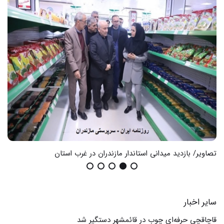
تصاویر/ بازدید میدانی استاندار مازندران در غرب استان
گزا
سایر اخبار
قاچاقچی حرفه‌ای چوب در قائمشهر دستگیر شد