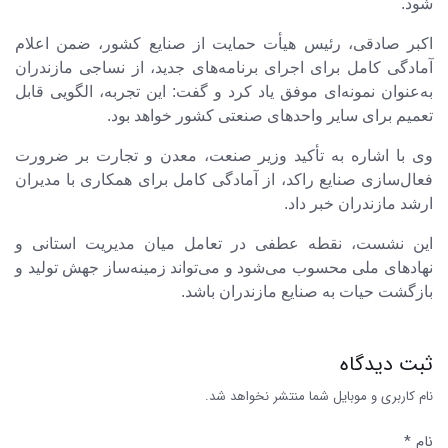
شود.
اکبر صادقی، رئیس هیأت حمایت از صنایع کشور، ضمن اعلام
آمادگی کامل برای اجرای برنامه‌های جدید، از نساجی مازندران
به‌عنوان نمونه‌ای موفق یاد کرد و گفت: این تجربه، الگویی قابل
تعمیم برای سایر واحدهای صنعتی کشور خواهد بود.
وی با اشاره به تأکید وزیر صنعت، معدن و تجارت بر ضرورت
فعال‌سازی صنایع راکد، از آمادگی کامل برای همکاری با مدیران
ارشد مازندران خبر داد.
این نشست، نقطه عطفی در تعامل میان مدیریت استانی و
نهادهای ملی محسوب می‌شود و می‌تواند زمینه‌ساز جهش تولید و
بازگشت حیات به صنایع مازندران باشد.
ثبت دیدگاه
نام کاربری و موبایل شما منتشر نخواهد شد.
نام *