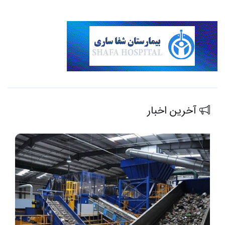
آخرین اخبار