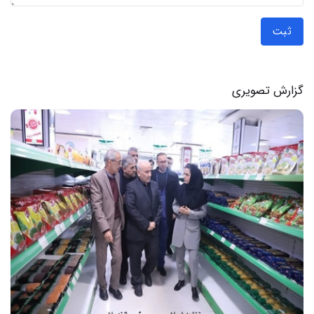
ثبت
گزارش تصویری