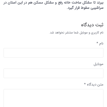
ببرند تا مشکل ساخت خانه رفع و مشکل مسکن هم در این استان در
سراشیبی سقوط قرار گیرد.
ثبت دیدگاه
نام کاربری و موبایل شما منتشر نخواهد شد.
نام *
موبایل
متن دیدگاه *