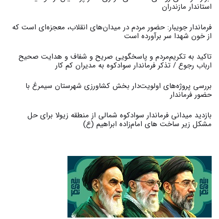
استاندار مازندران
فرماندار جویبار: حضور مردم در میدان‌های انقلاب، معجزه‌ای است که
از خون شهدا سر برآورده است
تاکید به تکریم‌مردم و پاسخگویی صریح و شفاف و هدایت صحیح
ارباب رجوع / تذکر فرماندار سوادکوه به مدیران کم کار ‎
بررسی پروژه‌های اولویت‌دار بخش کشاورزی شهرستان سیمرغ با
حضور فرماندار
بازدید میدانی فرماندار سوادکوه شمالی از منطقه زیولا برای حل
مشکل زیر ساخت های امام‌زاده ابراهیم (ع)