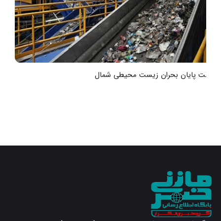
به‌وقت پایان بحران زیست محیطی شمال
ت