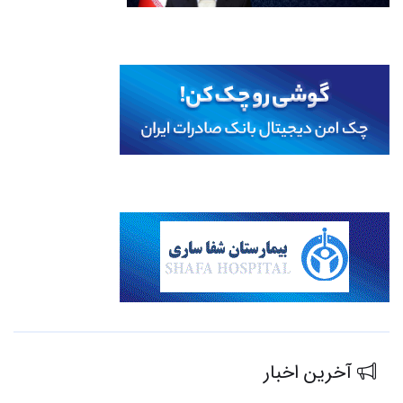
آخرین اخبار