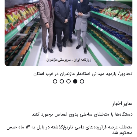
تصاویر/ بازدید میدانی استاندار مازندران در غرب استان
گزا
سایر اخبار
دستگاه‌ها با متخلفان ساحلی بدون اغماض برخورد کنند
متخلف عرضه فرآورده‌های دامی تاریخ‌گذشته در بابل به ۱۳ ماه حبس
محکوم شد