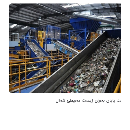
به‌وقت پایان بحران زیست محیطی شمال
ت