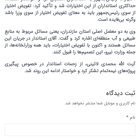
حداکثری استانداران از این اختیارات شد و تأکید کرد: تفویض اختیار
از سوی رئیس‌جمهور باید به معنای تفویض اختیار از سوی وزرا باشد
وگرنه بی‌فایده است.
وی به دو معضل اصلی استان مازندران، یعنی مسائل مربوط به منابع
طبیعی و آب منطقه‌ای اشاره کرد و گفت: آقای استاندار در جریان این
مسائل هستند و اکنون با تفویض اختیارات، باید همه وزارتخانه‌ها، از
جمله وزارت نیرو، این تصمیم‌ها را قبول کنند.
آیت الله محمدی لائینی، از زحمات استاندار در خصوص پیگیری
پروژه‌های نیمه‌تمام تشکر کرد و خواستار ادامه این روند شد.
ثبت دیدگاه
نام کاربری و موبایل شما منتشر نخواهد شد.
نام *