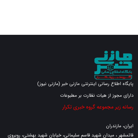
پایگاه اطلاع رسانی اینترنتی مازنی خبر (مازنی نیوز)
دارای مجوز از هیات نظارت بر مطبوعات
رسانه زیر مجموعه گروه خبری تکرار
ایران، مازندران
قائمشهر ، میدان شهید قاسم سلیمانی، خیابان شهید بهشتی، روبروی