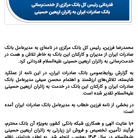
محمدرضا فرزین، رئیس کل بانک مرکزی در نامه‌ای به مدیرعامل بانک
صادرات ایران از مدیران و کارکنان این بانک به‌ خاطر تلاش و همت در
خدمت‌رسانی به زائران اربعین حسینی علیه‌السلام قدردانی کرد.
به گزارش روابط‌عمومی بانک صادرات ایران، در این نامه از عملکرد
شایسته، تلاش‌های ارزشمند و اهتمام محسن سیفی مدیرعامل بانک
صادرات ایران و کارکنان این بانک در خدمت به زائران اربعین حسینی
علیه‌السلام تقدیر شده است.
در بخشی از نامه فرزین خطاب به مدیرعامل بانک صادرات ایران آمده
است:
«با عنایت الهی و همکاری شبکه بانکی کشور، به‌ویژه آن بانک محترم،
فرآیند تأمین، تخصیص و فروش ارز زیارتی به زائران اربعین حسینی
علیه‌السلام در سال ۱۴۰۴ به‌خوبی انجام شد. به لطف خداوند، نظام