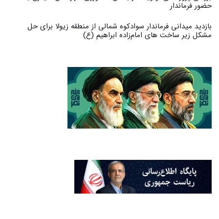
حضور فرماندار
بازدید میدانی فرماندار سوادکوه شمالی از منطقه زیولا برای حل
مشکل زیر ساخت های امام‌زاده ابراهیم (ع)