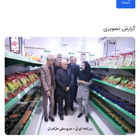
ثبت
گزارش تصویری