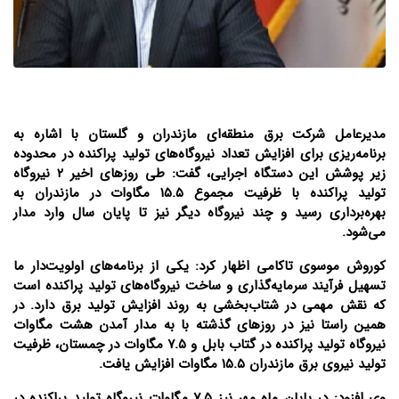
مدیرعامل شرکت برق منطقه‌ای مازندران و گلستان با اشاره به
برنامه‌ریزی برای افزایش تعداد نیروگاه‌های تولید پراکنده در محدوده
زیر پوشش این دستگاه اجرایی، گفت: طی روزهای اخیر ۲ نیروگاه
تولید پراکنده با ظرفیت مجموع ۱۵.۵ مگاوات در مازندران به
بهره‌برداری رسید و چند نیروگاه دیگر نیز تا پایان سال وارد مدار
می‌شود.
کوروش موسوی تاکامی اظهار کرد: یکی از برنامه‌های اولویت‌دار ما
تسهیل فرآیند سرمایه‌گذاری و ساخت نیروگاه‌های تولید پراکنده است
که نقش مهمی در شتاب‌بخشی به روند افزایش تولید برق دارد. در
همین راستا نیز در روزهای گذشته با به مدار آمدن هشت مگاوات
نیروگاه تولید پراکنده در گتاب بابل و ۷.۵ مگاوات در چمستان، ظرفیت
تولید نیروی برق مازندران ۱۵.۵ مگاوات افزایش یافت.
وی افزود: در پایان ماه مهر نیز ۷.۵ مگاوات نیروگاه تولید پراکنده در