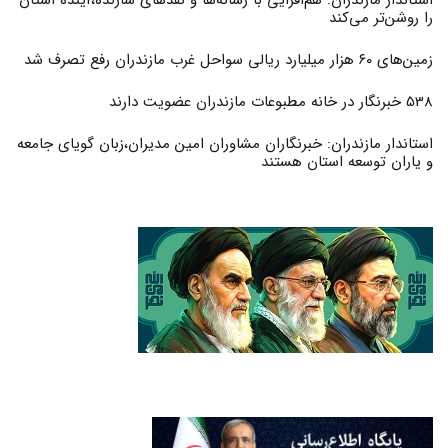
را روشن‌تر می‌کند
زمین‌های ۶۰ هزار میلیارد ریالی سواحل غرب مازندران رفع تصرف شد
538 خبرنگار در خانه مطبوعات مازندران عضویت دارند
استاندار مازندران: خبرنگاران مشاوران امین مدیران،زبان گویای جامعه
و یاران توسعه استان هستند