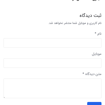
ثبت دیدگاه
نام کاربری و موبایل شما منتشر نخواهد شد.
نام *
موبایل
متن دیدگاه *