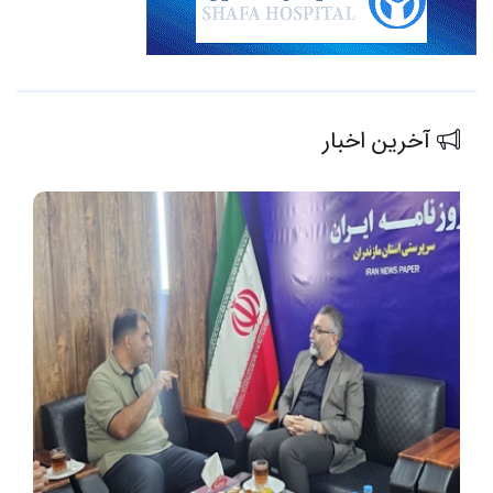
آخرین اخبار