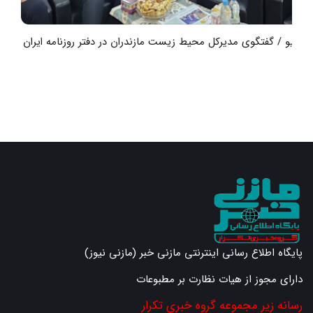
ویدیو / گفتگوی مدیرکل محیط زیست مازندران در دفتر روزنامه ایران
و
پایگاه اطلاع رسانی اینترنتی مازنی خبر (مازنی نیوز)
دارای مجوز از هیات نظارت بر مطبوعات
رسانه زیر مجموعه گروه خبری تکرار