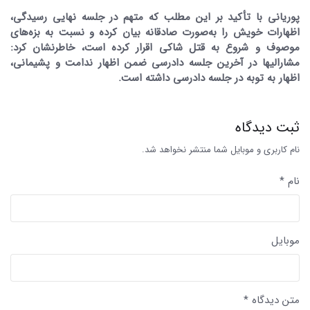
پوریانی با تأکید بر این مطلب که متهم در جلسه نهایی رسیدگی،
اظهارات خویش را به‌صورت صادقانه بیان کرده و نسبت به بزه‌های
موصوف و شروع به قتل شاکی اقرار کرده است، خاطرنشان کرد:
مشارالیها در آخرین جلسه دادرسی ضمن اظهار ندامت و پشیمانی،
اظهار به توبه در جلسه دادرسی داشته است.
ثبت دیدگاه
نام کاربری و موبایل شما منتشر نخواهد شد.
نام *
موبایل
متن دیدگاه *