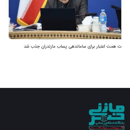
هشت همت اعتبار برای ساماندهی پساب مازندران جذب شد
ر