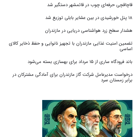
قاچاقچی حرفه‌ای چوب در قائمشهر دستگیر شد
۱۸ پنل خورشیدی در بین عشایر بابلی توزیع شد
هشدار سطح زرد هواشناسی دریایی در مازندران
تضمین امنیت غذایی مازندران با تجهیز نانوایی و حفظ ذخایر کالای
اساسی
باند فرودگاه ساری از ۱۵ مرداد برای بهسازی بسته می‌شود
درخواست مدیرعامل شرکت گاز مازندران برای آمادگی مشترکان در
برابر زمستان سرد