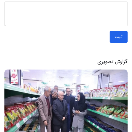
ثبت
گزارش تصویری