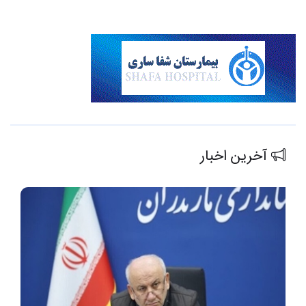
آخرین اخبار