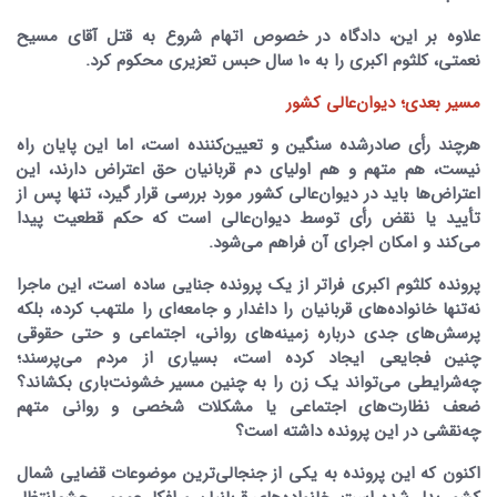
علاوه بر این، دادگاه در خصوص اتهام شروع به قتل آقای مسیح
نعمتی، کلثوم اکبری را به 10 سال حبس تعزیری محکوم کرد.
مسیر بعدی؛ دیوان‌عالی کشور
هرچند رأی صادرشده سنگین و تعیین‌کننده است، اما این پایان راه
نیست، هم متهم و هم اولیای دم قربانیان حق اعتراض دارند، این
اعتراض‌ها باید در دیوان‌عالی کشور مورد بررسی قرار گیرد، تنها پس از
تأیید یا نقض رأی توسط دیوان‌عالی است که حکم قطعیت پیدا
می‌کند و امکان اجرای آن فراهم می‌شود.
پرونده کلثوم اکبری فراتر از یک پرونده جنایی ساده است، این ماجرا
نه‌تنها خانواده‌های قربانیان را داغدار و جامعه‌ای را ملتهب کرده، بلکه
پرسش‌های جدی درباره زمینه‌های روانی، اجتماعی و حتی حقوقی
چنین فجایعی ایجاد کرده است، بسیاری از مردم می‌پرسند؛
چه‌شرایطی می‌تواند یک زن را به چنین مسیر خشونت‌باری بکشاند؟
ضعف نظارت‌های اجتماعی یا مشکلات شخصی و روانی متهم
چه‌نقشی در این پرونده داشته است؟
اکنون که این پرونده به یکی از جنجالی‌ترین موضوعات قضایی شمال