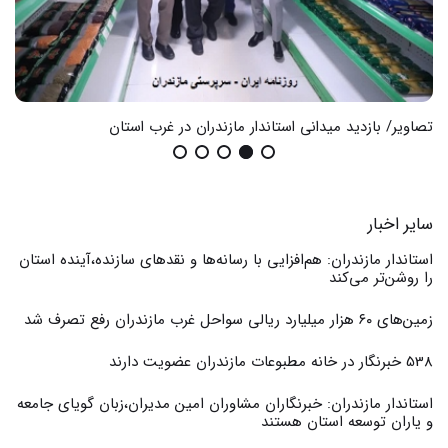
تصاویر/ بازدید میدانی استاندار مازندران در غرب استان
گزا
سایر اخبار
استاندار مازندران: هم‌افزایی با رسانه‌ها و نقدهای سازنده،آینده استان
را روشن‌تر می‌کند
زمین‌های ۶۰ هزار میلیارد ریالی سواحل غرب مازندران رفع تصرف شد
538 خبرنگار در خانه مطبوعات مازندران عضویت دارند
استاندار مازندران: خبرنگاران مشاوران امین مدیران،زبان گویای جامعه
و یاران توسعه استان هستند