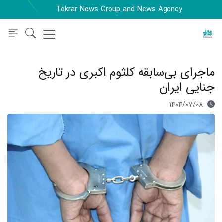
Tekrar News Group and News Agency
ماجرای بی‌سابقه کلثوم اکبری در تاریخ
جنایی ایران
1404/07/08