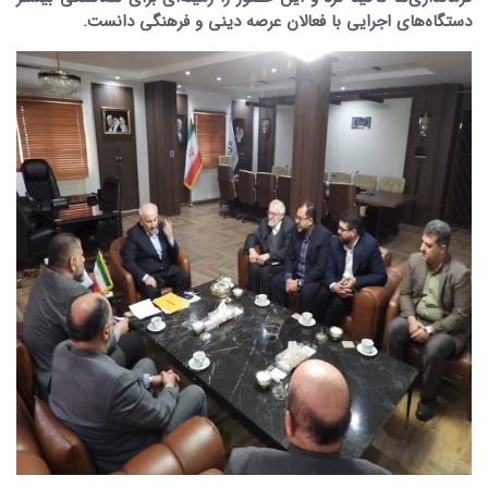
دستگاه‌های اجرایی با فعالان عرصه دینی و فرهنگی دانست.