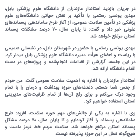
در جریان بازدید استاندار مازندران از دانشگاه علوم پزشکی بابل،
مهدی یونسی رستمی با تأکید بر نقش حیاتی دانشگاه‌های علوم
پزشکی در تأمین سلامت عمومی، از آغاز طرح ساماندهی پسماندهای
عفونی خبر داد و گفت: تا پایان سال، ۷۰ درصد مشکلات پسماند
استان مرتفع خواهد شد.
مهدی یونسی رستمی با حضور در شهرستان بابل، در نشستی صمیمی
با ریاست و اعضای هیأت مدیره دانشگاه علوم پزشکی بابل دیدار کرد.
در این جلسه، گزارشی از اقدامات انجام‌شده و پروژه‌های در دست
اقدام دانشگاه ارائه شد.
استاندار مازندران با اشاره به اهمیت سلامت عمومی گفت: من خودم
از جنس شما هستم. دغدغه‌های حوزه بهداشت و درمان را با تمام
وجود درک می‌کنم و برای رفع آن‌ها از تمام ظرفیت‌های مدیریتی
استان استفاده خواهیم کرد.
وی با اشاره به یکی از چالش‌های مهم حوزه سلامت، افزود: طرح
ساماندهی پسماند را آغاز کرده‌ایم و تا پایان سال، ۷۰ درصد مشکل
پسماند استان مرتفع خواهد شد. سلامت مردم خط قرمز ماست و
هیچ‌گونه تعلل در این حوزه پذیرفته نیست.