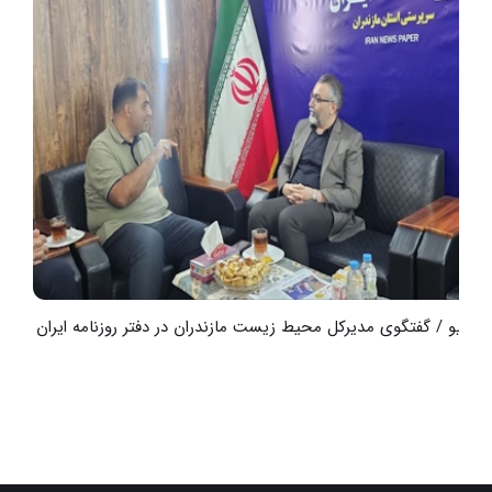
ویدیو / گفتگوی مدیرکل محیط زیست مازندران در دفتر روزنامه ایران
و