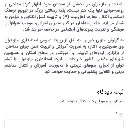
استاندار مازندران در بخشی از سخنان خود اظهار کرد: مداحی و
روضه‌خوانی تنها یک هنر نیست، بلکه رسالتی بزرگ در ترویج فرهنگ
اسلامی، انتقال معارف اهل‌بیت (ع) و تربیت نسل انقلابی و مؤمن به
شمار می‌آید. حضور مداحان در کنار مدیران اجرایی، موجب هم‌افزایی
فرهنگی و تقویت پیوندهای اجتماعی در جامعه خواهد شد.
به گزارش مازنی خبر و به نقل از روابط عمومی استانداری مازندران
وی همچنین با اشاره به ضرورت آموزش و تربیت نسل جوان مداحان،
از برگزاری اردوهای تربیتی و آموزشی در سطح استان و همچنین
شهرهای مذهبی کشور خبر داد و افزود: استانداری مازندران با تمام
توان از اجرای اردوهای تربیتی با محوریت آموزش و انتقال مفاهیم
دینی و انقلابی پشتیبانی و حمایت خواهد کرد.
ثبت دیدگاه
نام کاربری و موبایل شما منتشر نخواهد شد.
نام *