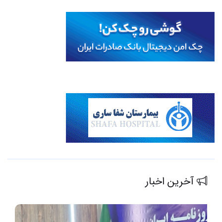
آخرین اخبار