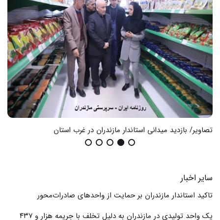
تصاویر/ بازدید میدانی استاندار مازندران در غرب استان
گزا
سایر اخبار
تاکید استاندار مازندران بر حمایت از واحدهای صادرات‌محور
یک واحد تولیدی در مازندران به دلیل تخلف با جریمه هزار و ۴۳۷