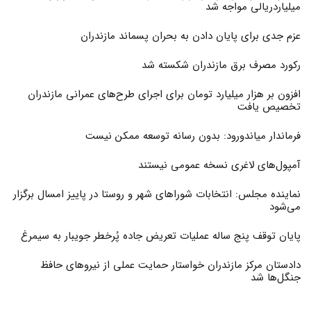
میلیاردریالی مواجه شد
عزم جدی برای پایان دادن به بحران پسماند مازندران
رکورد مصرف برق مازندران شکسته شد
افزون بر هزار میلیارد تومان برای اجرای طرح‌های عمرانی مازندران
تخصیص یافت
فرماندار میاندورود: بدون رسانه توسعه ممکن نیست
آمپول‌های لاغری نسخه عمومی نیستند
نماینده مجلس: انتخابات شوراهای شهر و روستا در پاییز امسال برگزار
می‌شود
پایان توقف پنج ساله عملیات تعریض جاده پُرخطر جویبار به سیمرغ
دادستان مرکز مازندران خواستار حمایت عملی از نیروهای حافظ
جنگل‌ها شد