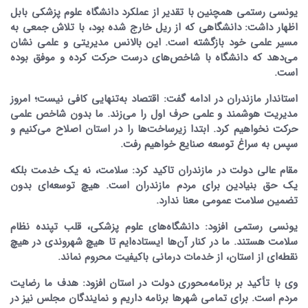
یونسی رستمی همچنین با تقدیر از عملکرد دانشگاه علوم پزشکی بابل
اظهار داشت: دانشگاهی که از ریل خارج شده بود، با تلاش جمعی به
مسیر علمی خود بازگشته است. این بالانس مدیریتی و علمی نشان
می‌دهد که دانشگاه با شاخص‌های درست حرکت کرده و موفق بوده
است.
استاندار مازندران در ادامه گفت: اقتصاد به‌تنهایی کافی نیست؛ امروز
مدیریت هوشمند و علمی حرف اول را می‌زند. ما بدون شاخص علمی
حرکت نخواهیم کرد. ابتدا زیرساخت‌ها را در استان اصلاح می‌کنیم و
سپس به سراغ توسعه صنایع خواهیم رفت.
مقام عالی دولت در مازندران تاکید کرد: سلامت، نه یک خدمت بلکه
یک حق بنیادین برای مردم مازندران است. هیچ توسعه‌ای بدون
تضمین سلامت عمومی معنا ندارد.
یونسی رستمی افزود: دانشگاه‌های علوم پزشکی، قلب تپنده نظام
سلامت هستند. ما در کنار آن‌ها ایستاده‌ایم تا هیچ شهروندی در هیچ
نقطه‌ای از استان، از خدمات درمانی باکیفیت محروم نماند.
وی با تأکید بر برنامه‌محوری دولت در استان افزود: هدف ما رضایت
مردم است. برای تمامی شهرها برنامه داریم و نمایندگان مجلس نیز در