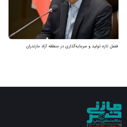
آغاز فصل تازه تولید و سرمایه‌گذاری در منطقه آزاد مازندران
گ