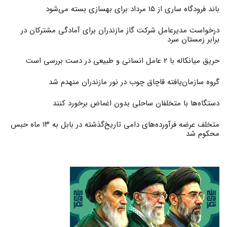
باند فرودگاه ساری از ۱۵ مرداد برای بهسازی بسته می‌شود
درخواست مدیرعامل شرکت گاز مازندران برای آمادگی مشترکان در
برابر زمستان سرد
حریق میانکاله با 2 عامل انسانی و طبیعی در دست بررسی است
گروه سازمان‌یافته قاچاق چوب در نور مازندران منهدم شد
دستگاه‌ها با متخلفان ساحلی بدون اغماض برخورد کنند
متخلف عرضه فرآورده‌های دامی تاریخ‌گذشته در بابل به ۱۳ ماه حبس
محکوم شد