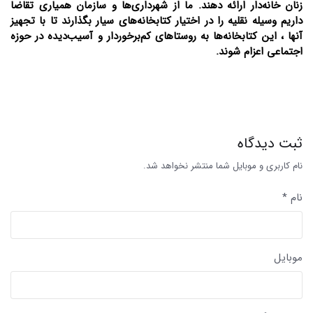
زنان خانه‌دار ارائه دهند. ما از شهرداری‌ها و سازمان همیاری تقاضا
داریم وسیله نقلیه را در اختیار کتابخانه‌های سیار بگذارند تا با تجهیز
آنها ، این کتابخانه‌ها به روستاهای کم‌برخوردار و آسیب‌دیده در حوزه
اجتماعی اعزام شوند.
ثبت دیدگاه
نام کاربری و موبایل شما منتشر نخواهد شد.
نام *
موبایل