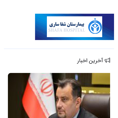
آخرین اخبار