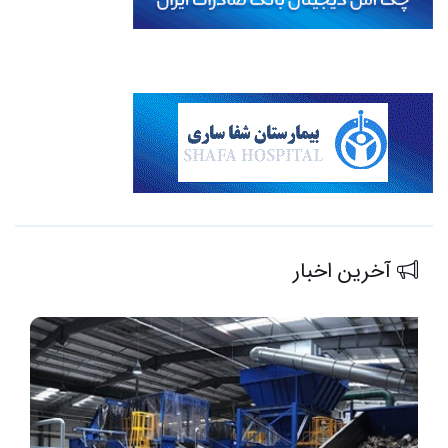
آخرین اخبار