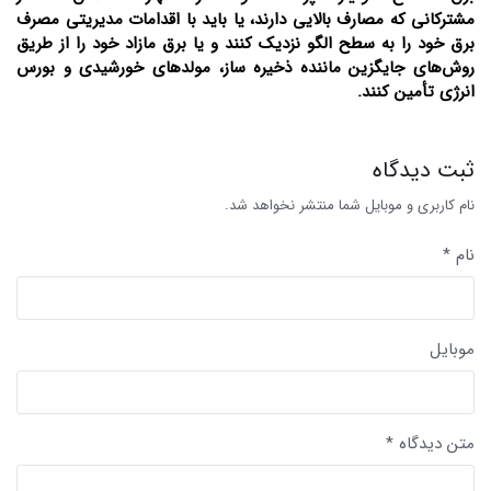
مشترکانی که مصارف بالایی دارند، یا باید با اقدامات مدیریتی مصرف
برق خود را به سطح الگو نزدیک کنند و یا برق مازاد خود را از طریق
روش‌های جایگزین ماننده ذخیره ساز، مولد‌های خورشیدی و بورس
انرژی تأمین کنند.
ثبت دیدگاه
نام کاربری و موبایل شما منتشر نخواهد شد.
نام *
موبایل
متن دیدگاه *