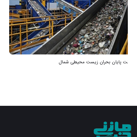
به‌وقت پایان بحران زیست محیطی شمال
ت