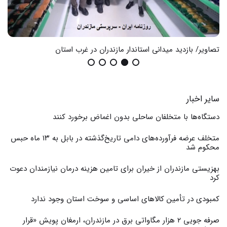
تصاویر/ بازدید میدانی استاندار مازندران در غرب استان
گزا
سایر اخبار
دستگاه‌ها با متخلفان ساحلی بدون اغماض برخورد کنند
متخلف عرضه فرآورده‌های دامی تاریخ‌گذشته در بابل به ۱۳ ماه حبس
محکوم شد
بهزیستی مازندران از خیران برای تامین هزینه درمان نیازمندان دعوت
کرد
کمبودی در تأمین کالاهای اساسی و سوخت استان وجود ندارد
صرفه جویی ۲ هزار مگاواتی برق در مازندران، ارمغان پویش «قرار