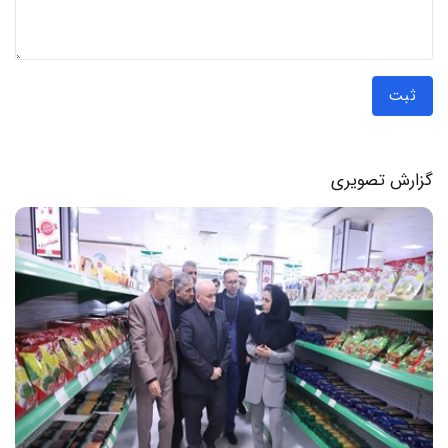
ثبت
گزارش تصویری