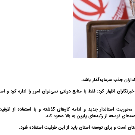
داران جذب سرمایه‌گذار باشد.
رنگاران اظهار کرد: فقط با منابع دولتی نمی‌توان امور را اداره کرد و است
محوریت استاندار جدید و ادامه کارهای گذشته و با استفاده از ظرفیت‌
صه‌های توسعه از رتبه‌های پایین به بالا صعود کند.
ستان است و برای توسعه استان باید از این ظرفیت استفاده شود.