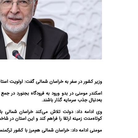
وزیر کشور در سفر به خراسان شمالی گفت: اولویت استان
اسکندر مومنی در بدو ورود به فرودگاه بجنورد در جمع خب
به‌دنبال جذب سرمایه گذار باشند.
وی ادامه داد: دولت تلاش می‌کند خراسان شمالی با 
کوتاه‌مدت زمینه ارتقا را فراهم کند و این استان در شاخ
مومنی ادامه داد: خراسان شمالی هم‌مرز با کشور ترکمن