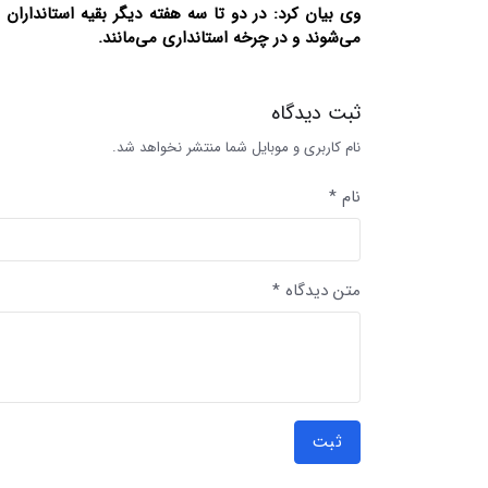
وی بیان کرد: در دو تا سه هفته دیگر بقیه استانداران 
می‌شوند و در چرخه استانداری می‌مانند.
ثبت دیدگاه
نام کاربری و موبایل شما منتشر نخواهد شد.
نام *
متن دیدگاه *
ثبت