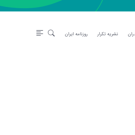
ران
نشریه تکرار
روزنامه ایران