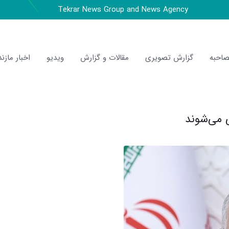
Tekrar News Group and News Agency
احبه
گزارش تصویری
مقالات و گزارش
ویدیو
اخبار مازند
ی می‌شوند