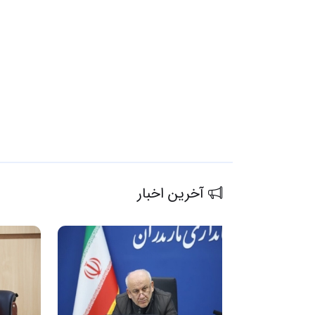
آخرین اخبار