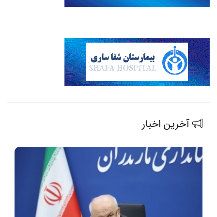
آخرین اخبار