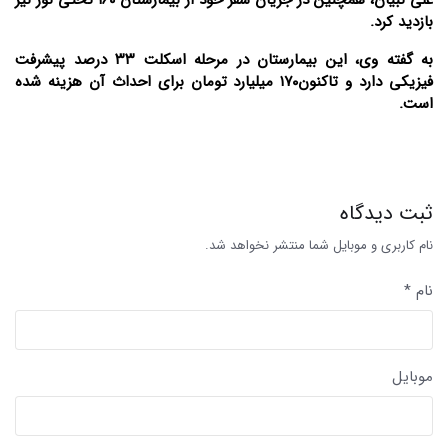
بازدید کرد.
به گفته وی، این بیمارستان در مرحله اسکلت ۳۳ درصد پیشرفت
فیزیکی دارد و تاکنون۱۷۰ میلیارد تومان برای احداث آن هزینه شده
است.
ثبت دیدگاه
نام کاربری و موبایل شما منتشر نخواهد شد.
نام *
موبایل