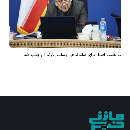
هشت همت اعتبار برای ساماندهی پساب مازندران جذب شد
ر