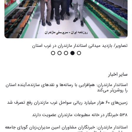
تصاویر/ بازدید میدانی استاندار مازندران در غرب استان
گزا
سایر اخبار
استاندار مازندران: هم‌افزایی با رسانه‌ها و نقدهای سازنده،آینده استان
را روشن‌تر می‌کند
زمین‌های ۶۰ هزار میلیارد ریالی سواحل غرب مازندران رفع تصرف شد
538 خبرنگار در خانه مطبوعات مازندران عضویت دارند
استاندار مازندران: خبرنگاران مشاوران امین مدیران،زبان گویای جامعه