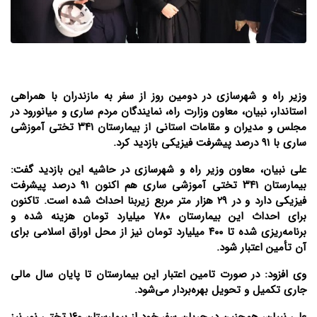
وزیر راه و شهرسازی در دومین روز از سفر به مازندران با همراهی
استاندار، نبیان، معاون وزارت راه، نمایندگان مردم ساری و میانورود در
مجلس و مدیران و مقامات استانی از بیمارستان ۳۴۱ تختی آموزشی
ساری با ۹۱ درصد پیشرفت فیزیکی بازدید کرد.
علی نبیان، معاون وزیر راه و شهرسازی در حاشیه این بازدید گفت:
بیمارستان ۳۴۱ تختی آموزشی ساری هم اکنون ۹۱ درصد پیشرفت
فیزیکی دارد و در ۲۹ هزار متر مربع زیربنا احداث شده است. تاکنون
برای احداث این بیمارستان ۷۸۰ میلیارد تومان هزینه شده و
برنامه‌ریزی شده تا ۴۰۰ میلیارد تومان نیز از محل اوراق اسلامی برای
آن تأمین اعتبار شود.
وی افزود: در صورت تامین اعتبار این بیمارستان تا پایان سال مالی
جاری تکمیل و تحویل بهره‌بردار می‌شود.
علی نبیان، همچنین در جریان سفر خود از بیمارستان ۱۶۰ تختی نور نیز